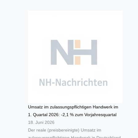
Umsatz im zulassungspflichtigen Handwerk im
1. Quartal 2026: -2,1 % zum Vorjahresquartal
18. Juni 2026
Der reale (preisbereinigte) Umsatz im
zulassungspflichtigen Handwerk in Deutschland