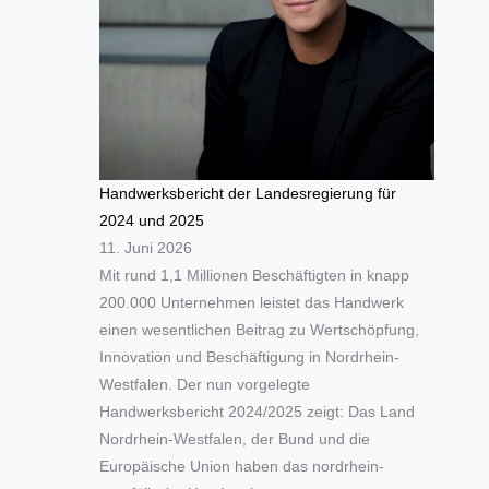
Handwerksbericht der Landesregierung für
2024 und 2025
11. Juni 2026
Mit rund 1,1 Millionen Beschäftigten in knapp
200.000 Unternehmen leistet das Handwerk
einen wesentlichen Beitrag zu Wertschöpfung,
Innovation und Beschäftigung in Nordrhein-
Westfalen. Der nun vorgelegte
Handwerksbericht 2024/2025 zeigt: Das Land
Nordrhein-Westfalen, der Bund und die
Europäische Union haben das nordrhein-