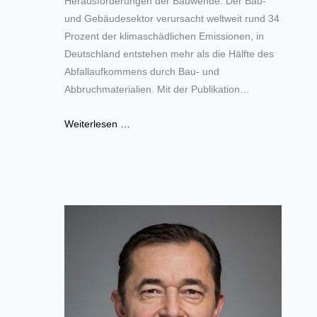
Herausforderungen der Bauwende. Der Bau-
und Gebäudesektor verursacht weltweit rund 34
Prozent der klimaschädlichen Emissionen, in
Deutschland entstehen mehr als die Hälfte des
Abfallaufkommens durch Bau- und
Abbruchmaterialien. Mit der Publikation…
Weiterlesen …