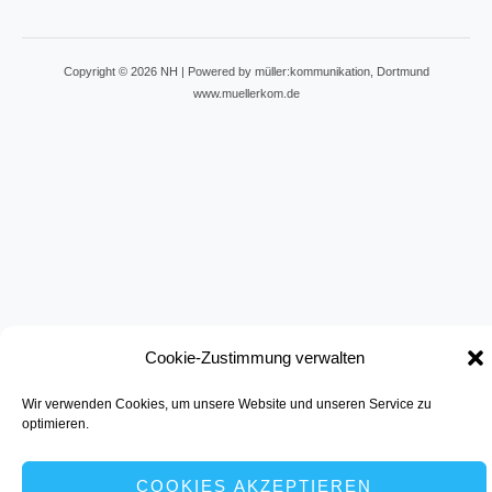
Copyright © 2026 NH | Powered by müller:kommunikation, Dortmund
www.muellerkom.de
Cookie-Zustimmung verwalten
Wir verwenden Cookies, um unsere Website und unseren Service zu
optimieren.
COOKIES AKZEPTIEREN