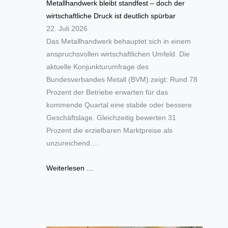
Metallhandwerk bleibt standfest – doch der
wirtschaftliche Druck ist deutlich spürbar
22. Juli 2026
Das Metallhandwerk behauptet sich in einem
anspruchsvollen wirtschaftlichen Umfeld. Die
aktuelle Konjunkturumfrage des
Bundesverbandes Metall (BVM) zeigt: Rund 78
Prozent der Betriebe erwarten für das
kommende Quartal eine stabile oder bessere
Geschäftslage. Gleichzeitig bewerten 31
Prozent die erzielbaren Marktpreise als
unzureichend.…
Weiterlesen …