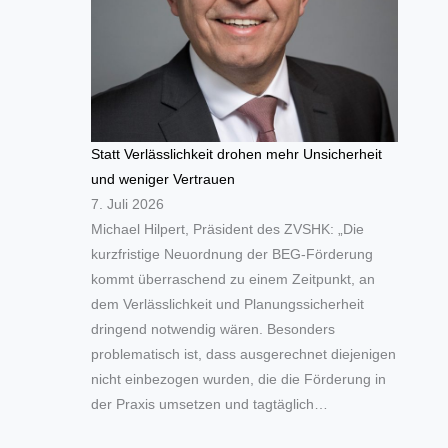
Statt Verlässlichkeit drohen mehr Unsicherheit
und weniger Vertrauen
7. Juli 2026
Michael Hilpert, Präsident des ZVSHK: „Die
kurzfristige Neuordnung der BEG-Förderung
kommt überraschend zu einem Zeitpunkt, an
dem Verlässlichkeit und Planungssicherheit
dringend notwendig wären. Besonders
problematisch ist, dass ausgerechnet diejenigen
nicht einbezogen wurden, die die Förderung in
der Praxis umsetzen und tagtäglich…