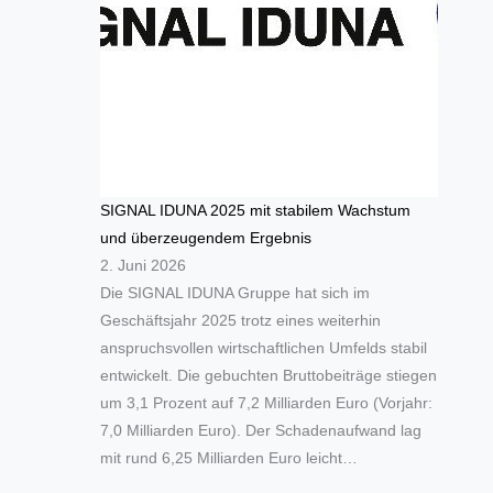
SIGNAL IDUNA 2025 mit stabilem Wachstum
und überzeugendem Ergebnis
2. Juni 2026
Die SIGNAL IDUNA Gruppe hat sich im
Geschäftsjahr 2025 trotz eines weiterhin
anspruchsvollen wirtschaftlichen Umfelds stabil
entwickelt. Die gebuchten Bruttobeiträge stiegen
um 3,1 Prozent auf 7,2 Milliarden Euro (Vorjahr:
7,0 Milliarden Euro). Der Schadenaufwand lag
mit rund 6,25 Milliarden Euro leicht…