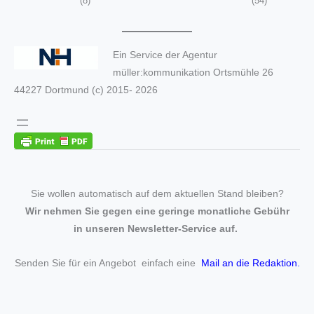
(8)
(54)
Ein Service der Agentur
müller:kommunikation Ortsmühle 26
44227 Dortmund (c) 2015- 2026
Sie wollen automatisch auf dem aktuellen Stand bleiben?
Wir nehmen Sie gegen eine geringe monatliche Gebühr
in unseren Newsletter-Service auf.
Senden Sie für ein Angebot einfach eine
Mail an die Redaktion
.