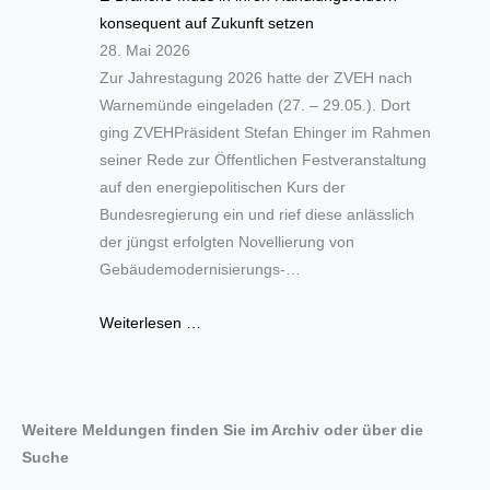
konsequent auf Zukunft setzen
28. Mai 2026
Zur Jahrestagung 2026 hatte der ZVEH nach
Warnemünde eingeladen (27. – 29.05.). Dort
ging ZVEHPräsident Stefan Ehinger im Rahmen
seiner Rede zur Öffentlichen Festveranstaltung
auf den energiepolitischen Kurs der
Bundesregierung ein und rief diese anlässlich
der jüngst erfolgten Novellierung von
Gebäudemodernisierungs-…
Weiterlesen …
Weitere Meldungen finden Sie im Archiv oder über die
Suche