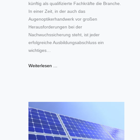
künftig als qualifizierte Fachkräfte die Branche.
In einer Zeit, in der auch das
Augenoptikerhandwerk vor großen
Herausforderungen bei der
Nachwuchssicherung steht, ist jeder
erfolgreiche Ausbildungsabschluss ein
wichtiges…
Weiterlesen …