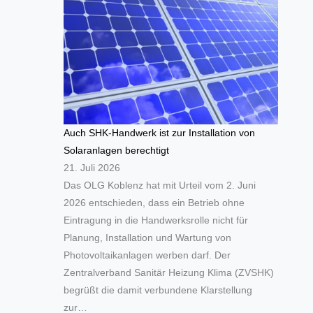
Auch SHK-Handwerk ist zur Installation von
Solaranlagen berechtigt
21. Juli 2026
Das OLG Koblenz hat mit Urteil vom 2. Juni
2026 entschieden, dass ein Betrieb ohne
Eintragung in die Handwerksrolle nicht für
Planung, Installation und Wartung von
Photovoltaikanlagen werben darf. Der
Zentralverband Sanitär Heizung Klima (ZVSHK)
begrüßt die damit verbundene Klarstellung
zur…