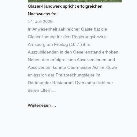
Glaser-Handwerk spricht erfolgreichen
Nachwuchs frei
14. Juli 2026
In Anwesenheit zahlreicher Gäste hat die
Glaser-Innung für den Regierungsbezirk
Arnsberg am Freitag (10.7.) ihre
Auszubildenden in den Gesellenstand erhoben.
Neben den erfolgreichen Absolventinnen und
Absolventen konnte Obermeister Achim Kluwe
anlässlich der Freisprechungsfeier im
Dortmunder Restaurant Overkamp nicht nur
deren Eltern…
Weiterlesen …