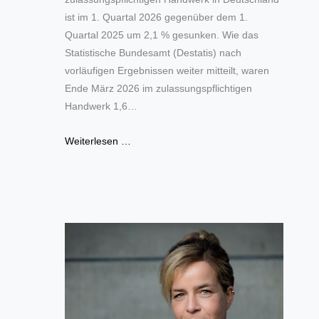
ist im 1. Quartal 2026 gegenüber dem 1.
Quartal 2025 um 2,1 % gesunken. Wie das
Statistische Bundesamt (Destatis) nach
vorläufigen Ergebnissen weiter mitteilt, waren
Ende März 2026 im zulassungspflichtigen
Handwerk 1,6…
Weiterlesen …