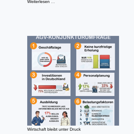
Weiterlesen …
Wirtschaft bleibt unter Druck