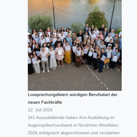
Lossprechungsfeiern würdigen Berufsstart der
neuen Fachkräfte
22. Juli 2026
341 Auszubildende haben ihre Ausbildung im
Augenoptikerhandwerk in Nordrhein-Westfalen
2026 erfolgreich abgeschlossen und verstärken