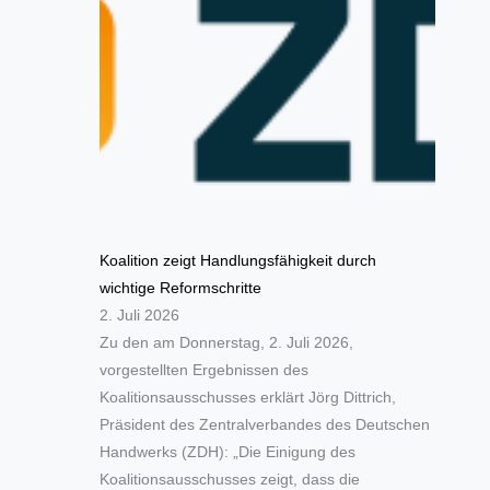
Koalition zeigt Handlungsfähigkeit durch
wichtige Reformschritte
2. Juli 2026
Zu den am Donnerstag, 2. Juli 2026,
vorgestellten Ergebnissen des
Koalitionsausschusses erklärt Jörg Dittrich,
Präsident des Zentralverbandes des Deutschen
Handwerks (ZDH): „Die Einigung des
Koalitionsausschusses zeigt, dass die