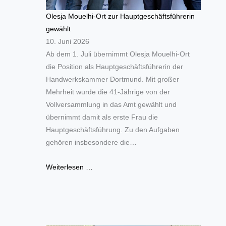
Olesja Mouelhi-Ort zur Hauptgeschäftsführerin
gewählt
10. Juni 2026
Ab dem 1. Juli übernimmt Olesja Mouelhi-Ort
die Position als Hauptgeschäftsführerin der
Handwerkskammer Dortmund. Mit großer
Mehrheit wurde die 41-Jährige von der
Vollversammlung in das Amt gewählt und
übernimmt damit als erste Frau die
Hauptgeschäftsführung. Zu den Aufgaben
gehören insbesondere die…
Weiterlesen …