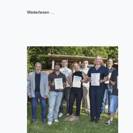
Weiterlesen …