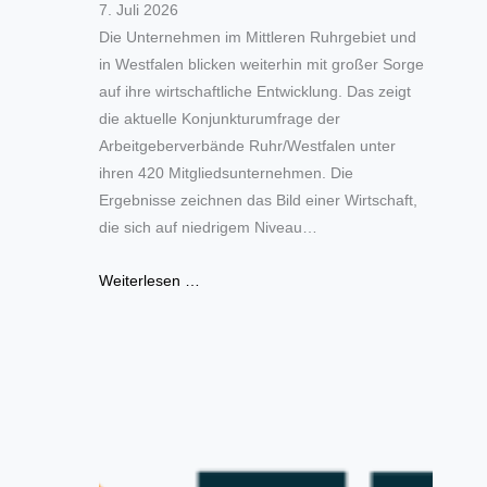
7. Juli 2026
Die Unternehmen im Mittleren Ruhrgebiet und
in Westfalen blicken weiterhin mit großer Sorge
auf ihre wirtschaftliche Entwicklung. Das zeigt
die aktuelle Konjunkturumfrage der
Arbeitgeberverbände Ruhr/Westfalen unter
ihren 420 Mitgliedsunternehmen. Die
Ergebnisse zeichnen das Bild einer Wirtschaft,
die sich auf niedrigem Niveau…
Weiterlesen …