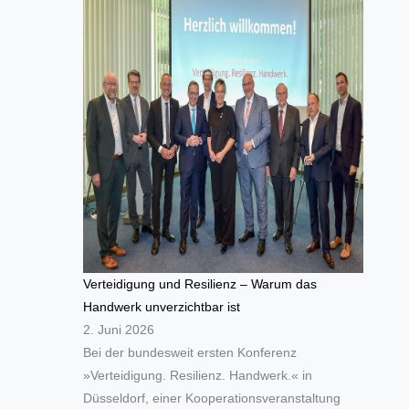
Verteidigung und Resilienz – Warum das
Handwerk unverzichtbar ist
2. Juni 2026
Bei der bundesweit ersten Konferenz
»Verteidigung. Resilienz. Handwerk.« in
Düsseldorf, einer Kooperationsveranstaltung