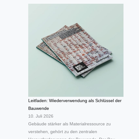
Leitfaden: Wiederverwendung als Schlüssel der
Bauwende
10. Juli 2026
Gebäude stärker als Materialressource zu
verstehen, gehört zu den zentralen