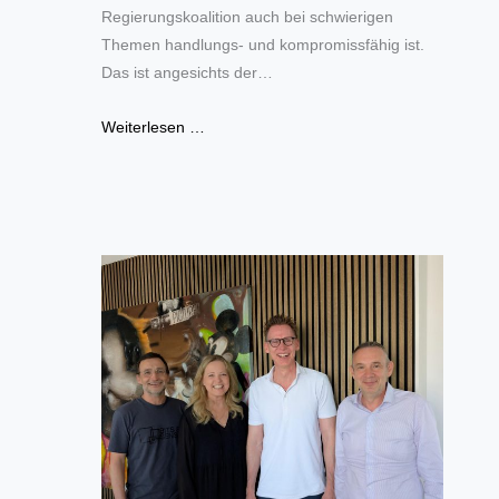
Regierungskoalition auch bei schwierigen
Themen handlungs- und kompromissfähig ist.
Das ist angesichts der…
Weiterlesen …