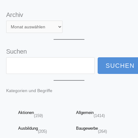
Archiv
Suchen
SUCHEN
Kategorien und Begriffe
Aktionen
Allgemein
(159)
(1414)
Ausbildung
Baugewerbe
(205)
(264)