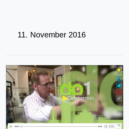
Zum
Inhalt
11. November 2016
springen