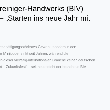
einiger-Handwerks (BIV)
– „Starten ins neue Jahr mit
eschäftigungsstärkstes Gewerk, sondern in den
Minijobber sinkt seit Jahren, während die
n dieser vielfältig-internationalen Branche keinen deutschen
 Zukunftsfest“ – seit heute steht der brandneue BIV-