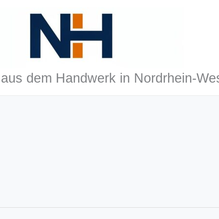
aus dem Handwerk in Nordrhein-Wes