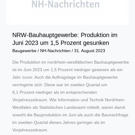
NRW-Bauhauptgewerbe: Produktion im
Juni 2023 um 1,5 Prozent gesunken
Baugewerbe
/
NH-Nachrichten
/
31. August 2023
Die Produktion im nordrhein-westfälischen Bauhauptgewerbe
ist im Juni 2023 um 1,5 Prozent niedriger gewesen als ein
Jahr zuvor. Auch die Auftragslage im Bauhauptgewerbe
verringerte sich: Diese war im zweiten Quartal um
6,1 Prozent niedriger als im entsprechenden
Vorjahreszeitraum. Wie Information und Technik Nordrhein-
Westfalen als Statistisches Landesamt mitteilt, waren damit
sowohl die Bauproduktion im Juni als auch die Baunachfrage
im zweiten Quartal dieses Jahres geringer als im
Vorjahreszeitraum.