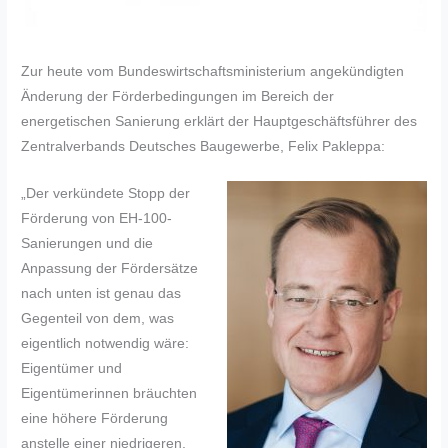
Zur heute vom Bundeswirtschaftsministerium angekündigten
Änderung der Förderbedingungen im Bereich der
energetischen Sanierung erklärt der Hauptgeschäftsführer des
Zentralverbands Deutsches Baugewerbe, Felix Pakleppa:
„Der verkündete Stopp der
Förderung von EH-100-
Sanierungen und die
Anpassung der Fördersätze
nach unten ist genau das
Gegenteil von dem, was
eigentlich notwendig wäre:
Eigentümer und
Eigentümerinnen bräuchten
eine höhere Förderung
anstelle einer niedrigeren,