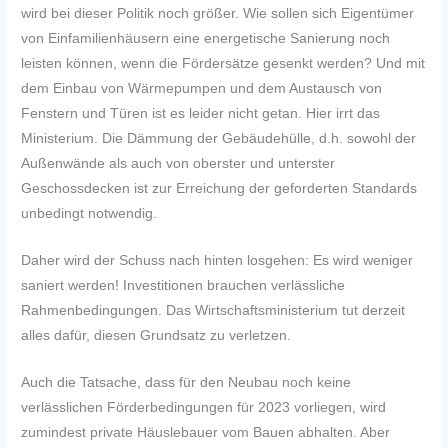
wird bei dieser Politik noch größer. Wie sollen sich Eigentümer
von Einfamilienhäusern eine energetische Sanierung noch
leisten können, wenn die Fördersätze gesenkt werden? Und mit
dem Einbau von Wärmepumpen und dem Austausch von
Fenstern und Türen ist es leider nicht getan. Hier irrt das
Ministerium. Die Dämmung der Gebäudehülle, d.h. sowohl der
Außenwände als auch von oberster und unterster
Geschossdecken ist zur Erreichung der geforderten Standards
unbedingt notwendig.
Daher wird der Schuss nach hinten losgehen: Es wird weniger
saniert werden! Investitionen brauchen verlässliche
Rahmenbedingungen. Das Wirtschaftsministerium tut derzeit
alles dafür, diesen Grundsatz zu verletzen.
Auch die Tatsache, dass für den Neubau noch keine
verlässlichen Förderbedingungen für 2023 vorliegen, wird
zumindest private Häuslebauer vom Bauen abhalten. Aber