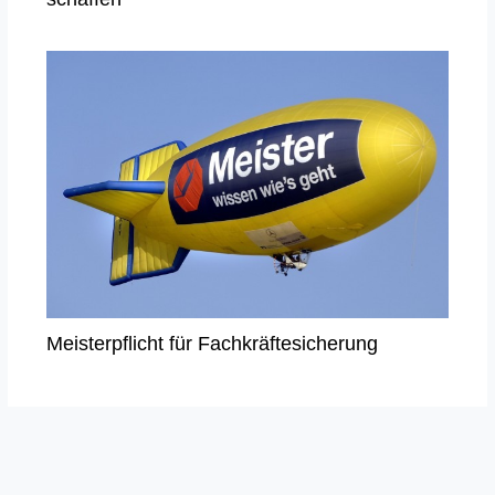
Meisterpflicht für Fachkräftesicherung