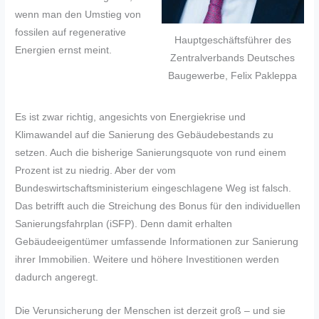
wenn man den Umstieg von
fossilen auf regenerative
Hauptgeschäftsführer des
Energien ernst meint.
Zentralverbands Deutsches
Baugewerbe, Felix Pakleppa
Es ist zwar richtig, angesichts von Energiekrise und
Klimawandel auf die Sanierung des Gebäudebestands zu
setzen. Auch die bisherige Sanierungsquote von rund einem
Prozent ist zu niedrig. Aber der vom
Bundeswirtschaftsministerium eingeschlagene Weg ist falsch.
Das betrifft auch die Streichung des Bonus für den individuellen
Sanierungsfahrplan (iSFP). Denn damit erhalten
Gebäudeeigentümer umfassende Informationen zur Sanierung
ihrer Immobilien. Weitere und höhere Investitionen werden
dadurch angeregt.
Die Verunsicherung der Menschen ist derzeit groß – und sie