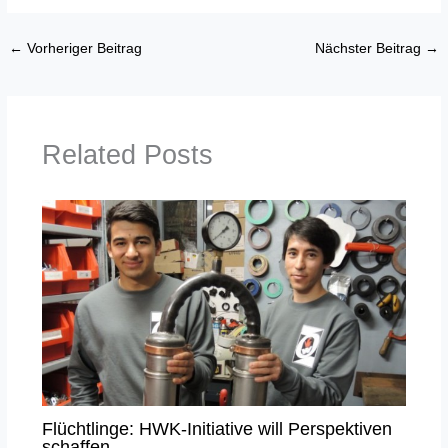
←
Vorheriger Beitrag
Nächster Beitrag
→
Related Posts
Flüchtlinge: HWK-Initiative will Perspektiven
schaffen