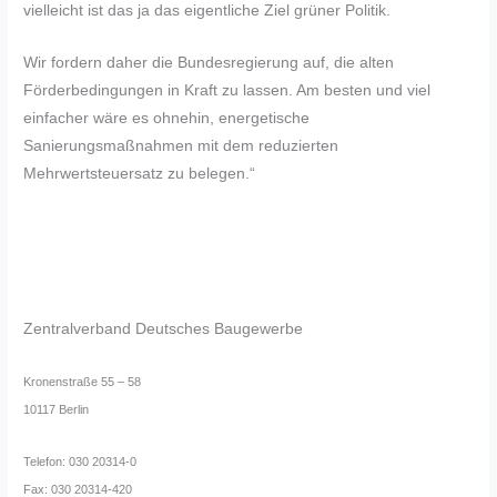
vielleicht ist das ja das eigentliche Ziel grüner Politik.
Wir fordern daher die Bundesregierung auf, die alten
Förderbedingungen in Kraft zu lassen. Am besten und viel
einfacher wäre es ohnehin, energetische
Sanierungsmaßnahmen mit dem reduzierten
Mehrwertsteuersatz zu belegen.“
Zentralverband Deutsches Baugewerbe
Kronenstraße 55 – 58
10117 Berlin
Telefon: 030 20314-0
Fax: 030 20314-420