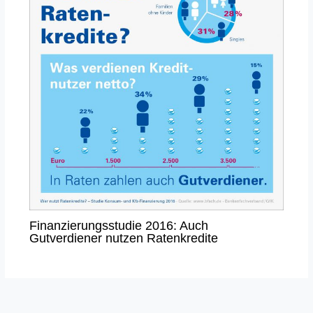
Finanzierungsstudie 2016: Auch
Gutverdiener nutzen Ratenkredite