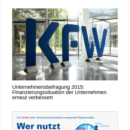
Unternehmensbefragung 2015:
Finanzierungssituation der Unternehmen
erneut verbessert