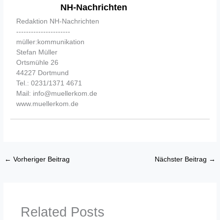
NH-Nachrichten
Redaktion NH-Nachrichten
----------------------
müller:kommunikation
Stefan Müller
Ortsmühle 26
44227 Dortmund
Tel.: 0231/1371 4671
Mail: info@muellerkom.de
www.muellerkom.de
←
Vorheriger Beitrag
Nächster Beitrag
→
Related Posts