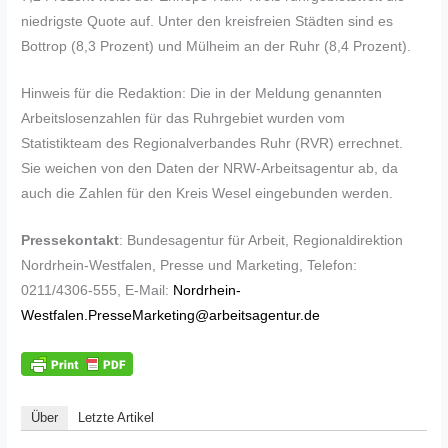
niedrigste Quote auf. Unter den kreisfreien Städten sind es
Bottrop (8,3 Prozent) und Mülheim an der Ruhr (8,4 Prozent).
Hinweis für die Redaktion: Die in der Meldung genannten
Arbeitslosenzahlen für das Ruhrgebiet wurden vom
Statistikteam des Regionalverbandes Ruhr (RVR) errechnet.
Sie weichen von den Daten der NRW-Arbeitsagentur ab, da
auch die Zahlen für den Kreis Wesel eingebunden werden.
Pressekontakt
: Bundesagentur für Arbeit, Regionaldirektion
Nordrhein-Westfalen, Presse und Marketing, Telefon:
0211/4306-555, E-Mail:
Nordrhein-
Westfalen.PresseMarketing@arbeitsagentur.de
Über
Letzte Artikel