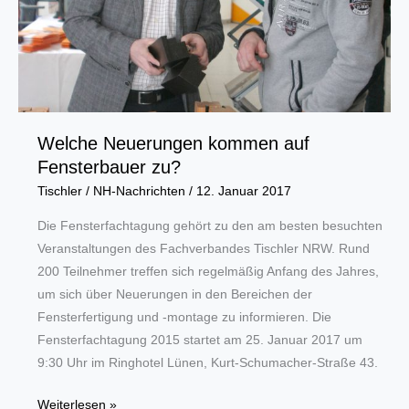
Welche Neuerungen kommen auf
Fensterbauer zu?
Tischler
/
NH-Nachrichten
/
12. Januar 2017
Die Fensterfachtagung gehört zu den am besten besuchten
Veranstaltungen des Fachverbandes Tischler NRW. Rund
200 Teilnehmer treffen sich regelmäßig Anfang des Jahres,
um sich über Neuerungen in den Bereichen der
Fensterfertigung und -montage zu informieren. Die
Fensterfachtagung 2015 startet am 25. Januar 2017 um
9:30 Uhr im Ringhotel Lünen, Kurt-Schumacher-Straße 43.
Welche
Weiterlesen »