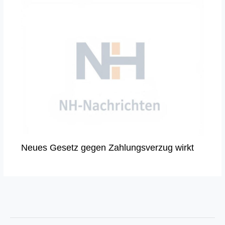
Neues Gesetz gegen Zahlungsverzug wirkt