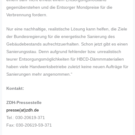
gegenüberstehen und die Entsorger Mondpreise für die
Verbrennung fordern.
Nur eine nachhaltige, realistische Lösung kann helfen, die Ziele
der Bundesregierung für die energetische Sanierung des
Gebäudebestands aufrechtzuerhalten. Schon jetzt gibt es einen
Sanierungsstau. Denn aufgrund fehlender bzw. unrealistisch
teurer Entsorgungsmöglichkeiten für HBCD-Dämmmaterialien
haben viele Handwerksbetriebe zuletzt keine neuen Aufträge für
Sanierungen mehr angenommen.“
Kontakt:
ZDH-Pressestelle
presse(at)zdh.de
Tel.: 030-20619-371
Fax: 030-20619-59-371