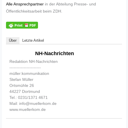
Alle Ansprechpartner
in der Abteilung Presse- und
Öffentlichkeitsarbeit beim ZDH.
Über
Letzte Artikel
NH-Nachrichten
Redaktion NH-Nachrichten
----------------------
müller:kommunikation
Stefan Müller
Ortsmühle 26
44227 Dortmund
Tel.: 0231/1371 4671
Mail: info@muellerkom.de
www.muellerkom.de