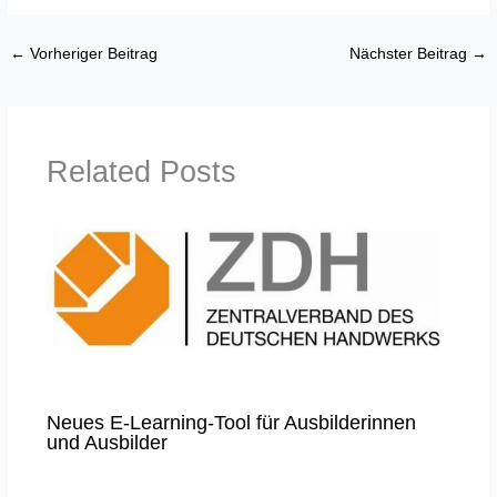
←
Vorheriger Beitrag
Nächster Beitrag
→
Related Posts
Neues E-Learning-Tool für Ausbilderinnen
und Ausbilder