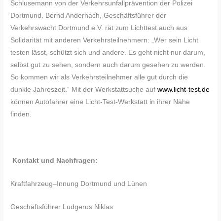
Schlusemann von der Verkehrsunfallprävention der Polizei
Dortmund. Bernd Andernach, Geschäftsführer der
Verkehrswacht Dortmund e.V. rät zum Lichttest auch aus
Solidarität mit anderen Verkehrsteilnehmern: „Wer sein Licht
testen lässt, schützt sich und andere. Es geht nicht nur darum,
selbst gut zu sehen, sondern auch darum gesehen zu werden.
So kommen wir als Verkehrsteilnehmer alle gut durch die
dunkle Jahreszeit.“ Mit der Werkstattsuche auf
www.licht-test.de
können Autofahrer eine Licht-Test-Werkstatt in ihrer Nähe
finden.
Kontakt und Nachfragen:
Kraftfahrzeug–Innung Dortmund und Lünen
Geschäftsführer Ludgerus Niklas