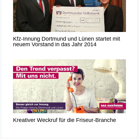
Kfz-Innung Dortmund und Lünen startet mit
neuem Vorstand in das Jahr 2014
Kreativer Weckruf für die Friseur-Branche