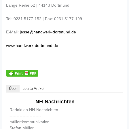
Lange Reihe 62 | 44143 Dortmund
Tel: 0231 5177-152 | Fax: 0231 5177-199
E-Mail:
jesse@handwerk-dortmund.de
www.handwerk-dortmund.de
Über
Letzte Artikel
NH-Nachrichten
Redaktion NH-Nachrichten
----------------------
müller:kommunikation
Stefan Müller