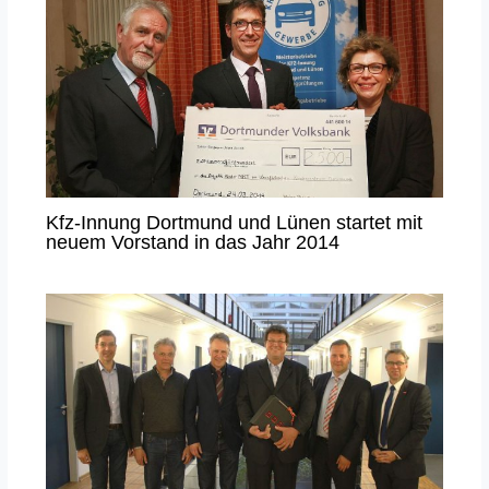
Kfz-Innung Dortmund und Lünen startet mit
neuem Vorstand in das Jahr 2014