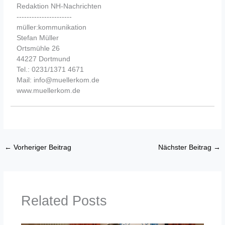
Redaktion NH-Nachrichten
----------------------
müller:kommunikation
Stefan Müller
Ortsmühle 26
44227 Dortmund
Tel.: 0231/1371 4671
Mail: info@muellerkom.de
www.muellerkom.de
←
Vorheriger Beitrag
Nächster Beitrag
→
Related Posts