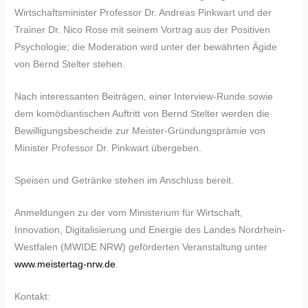
Wirtschaftsminister Professor Dr. Andreas Pinkwart und der
Trainer Dr. Nico Rose mit seinem Vortrag aus der Positiven
Psychologie; die Moderation wird unter der bewährten Ägide
von Bernd Stelter stehen.
Nach interessanten Beiträgen, einer Interview-Runde sowie
dem komödiantischen Auftritt von Bernd Stelter werden die
Bewilligungsbescheide zur Meister-Gründungsprämie von
Minister Professor Dr. Pinkwart übergeben.
Speisen und Getränke stehen im Anschluss bereit.
Anmeldungen zu der vom Ministerium für Wirtschaft,
Innovation, Digitalisierung und Energie des Landes Nordrhein-
Westfalen (MWIDE NRW) geförderten Veranstaltung unter
www.meistertag-nrw.de
.
Kontakt: