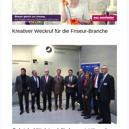
Kreativer Weckruf für die Friseur-Branche