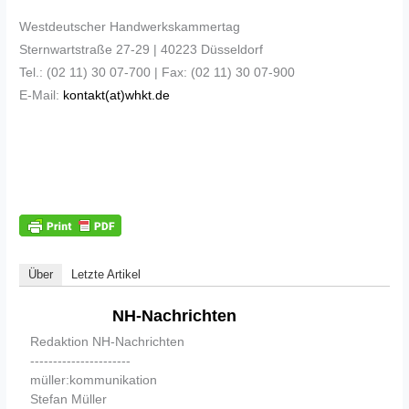
Westdeutscher Handwerkskammertag
Sternwartstraße 27-29 | 40223 Düsseldorf
Tel.: (02 11) 30 07-700 | Fax: (02 11) 30 07-900
E-Mail:
kontakt(at)whkt.de
Über
Letzte Artikel
NH-Nachrichten
Redaktion NH-Nachrichten
----------------------
müller:kommunikation
Stefan Müller