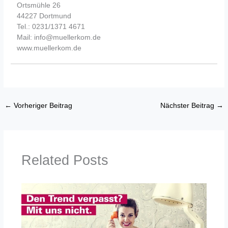
Ortsmühle 26
44227 Dortmund
Tel.: 0231/1371 4671
Mail: info@muellerkom.de
www.muellerkom.de
←
Vorheriger Beitrag
Nächster Beitrag
→
Related Posts