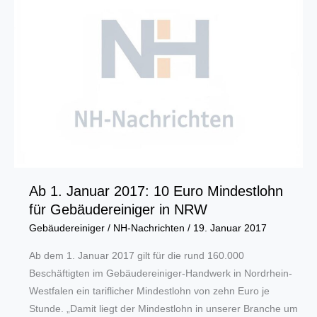
Ab 1. Januar 2017: 10 Euro Mindestlohn
für Gebäudereiniger in NRW
Gebäudereiniger
/
NH-Nachrichten
/
19. Januar 2017
Ab dem 1. Januar 2017 gilt für die rund 160.000
Beschäftigten im Gebäudereiniger-Handwerk in Nordrhein-
Westfalen ein tariflicher Mindestlohn von zehn Euro je
Stunde. „Damit liegt der Mindestlohn in unserer Branche um