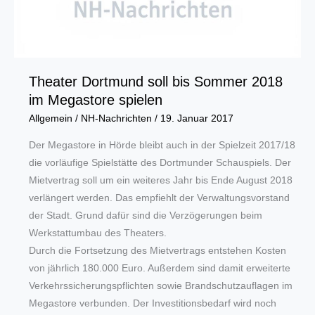
Theater Dortmund soll bis Sommer 2018
im Megastore spielen
Allgemein
/
NH-Nachrichten
/
19. Januar 2017
Der Megastore in Hörde bleibt auch in der Spielzeit 2017/18
die vorläufige Spielstätte des Dortmunder Schauspiels. Der
Mietvertrag soll um ein weiteres Jahr bis Ende August 2018
verlängert werden. Das empfiehlt der Verwaltungsvorstand
der Stadt. Grund dafür sind die Verzögerungen beim
Werkstattumbau des Theaters.
Durch die Fortsetzung des Mietvertrags entstehen Kosten
von jährlich 180.000 Euro. Außerdem sind damit erweiterte
Verkehrssicherungspflichten sowie Brandschutzauflagen im
Megastore verbunden. Der Investitionsbedarf wird noch