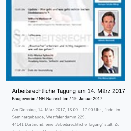
Arbeitsrechtliche Tagung am 14. März 2017
Baugewerbe
/
NH-Nachrichten
/
19. Januar 2017
Am Dienstag, 14. März 2017, 13.00 – 17.00 Uhr , findet im
Seminargebäude, Westfalendamm 229,
44141 Dortmund, eine „Arbeitsrechtliche Tagung“ statt. Zu