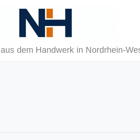
aus dem Handwerk in Nordrhein-Wes