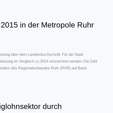
 2015 in der Metropole Ruhr
sleistung über dem Landesdurchschnitt. Für die Stadt
eistung im Vergleich zu 2014 verzeichnet werden: Die Zahl
tistiker des Regionalverbandes Ruhr (RVR) auf Basis
glohnsektor durch