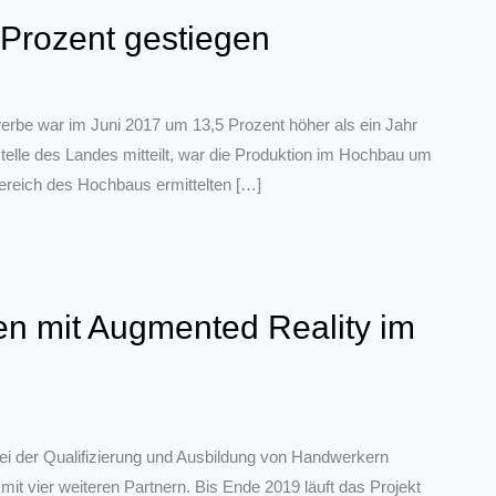
Prozent gestiegen
erbe war im Juni 2017 um 13,5 Prozent höher als ein Jahr
stelle des Landes mitteilt, war die Produktion im Hochbau um
ereich des Hochbaus ermittelten […]
en mit Augmented Reality im
i der Qualifizierung und Ausbildung von Handwerkern
 vier weiteren Partnern. Bis Ende 2019 läuft das Projekt