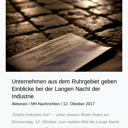
Dortmunder
Flughafen
Unternehmen aus dem Ruhrgebiet geben
Einblicke bei der Langen Nacht der
Industrie
Aktionen
/
NH-Nachrichten
/
12. Oktober 2017
„Erlebe Industrie live!“ – unter diesem Motto findet am
Donnerstag, 12. Oktober, zum siebten Mal die Lange Nacht