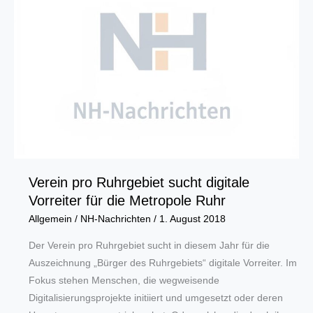
verdienten
Ruhestand
Verein pro Ruhrgebiet sucht digitale
Vorreiter für die Metropole Ruhr
Allgemein
/
NH-Nachrichten
/
1. August 2018
Der Verein pro Ruhrgebiet sucht in diesem Jahr für die
Auszeichnung „Bürger des Ruhrgebiets“ digitale Vorreiter. Im
Fokus stehen Menschen, die wegweisende
Digitalisierungsprojekte initiiert und umgesetzt oder deren