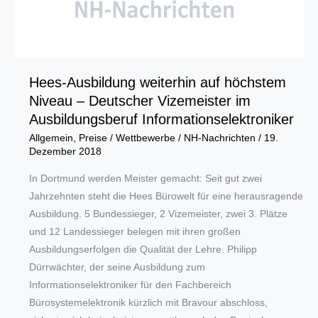
Hees-Ausbildung weiterhin auf höchstem
Niveau – Deutscher Vizemeister im
Ausbildungsberuf Informationselektroniker
Allgemein
,
Preise / Wettbewerbe
/
NH-Nachrichten
/
19.
Dezember 2018
In Dortmund werden Meister gemacht: Seit gut zwei
Jahrzehnten steht die Hees Bürowelt für eine herausragende
Ausbildung. 5 Bundessieger, 2 Vizemeister, zwei 3. Plätze
und 12 Landessieger belegen mit ihren großen
Ausbildungserfolgen die Qualität der Lehre. Philipp
Dürrwächter, der seine Ausbildung zum
Informationselektroniker für den Fachbereich
Bürosystemelektronik kürzlich mit Bravour abschloss,