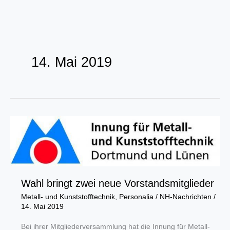
Zum
Inhalt
14. Mai 2019
springen
Wahl bringt zwei neue Vorstandsmitglieder
Metall- und Kunststofftechnik
,
Personalia
/
NH-Nachrichten
/
14. Mai 2019
Bei ihrer Mitgliederversammlung hat die Innung für Metall-