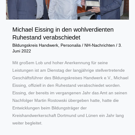
Michael Eissing in den wohlverdienten
Ruhestand verabschiedet
Bildungskreis Handwerk
,
Personalia
/
NH-Nachrichten
/
3.
Juni 2022
Mit großem Lob und hoher Anerkennung für seine
Leistungen ist am Dienstag der langjährige stellvertretende
Geschäftsführer des Bildungskreises Handwerk e.V., Michael
Eissing, offiziell in den Ruhestand verabschiedet worden.
Eissing, der bereits im vergangenen Jahr das Amt an seinen
Nachfolger Martin Rostowski übergeben hatte, hatte die
Entwicklungen beim Bildungsträger der
Kreishandwerkerschaft Dortmund und Lünen ein Jahr lang
weiter begleitet.