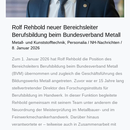
Rolf Rehbold neuer Bereichsleiter
Berufsbildung beim Bundesverband Metall
Metall- und Kunststofftechnik
,
Personalia
/
NH-Nachrichten
/
8. Januar 2026
Zum 1. Januar 2026 hat Rolf Rehbold die Position des
Bereichsleiters Berufsbildung beim Bundesverband Metall
(BVM) übernommen und zugleich die Geschäftsführung des
Bildungswerks Metall angetreten. Zuvor war er 15 Jahre lang
stellvertretender Direktor des Forschungsinstituts für
Berufsbildung im Handwerk. In dieser Funktion begleitete
Rehbold gemeinsam mit seinem Team unter anderem die
Neuordnung der Meisterprüfung im Metallbauer- und im
Feinwerkmechanikerhandwerk. Darüber hinaus
verantwortete er – teilweise auch in Zusammenarbeit mit