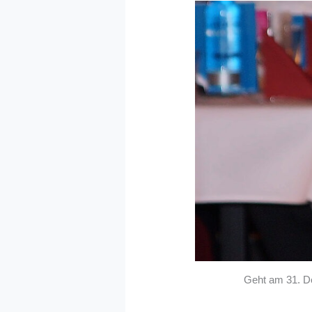
Geht am 31. D