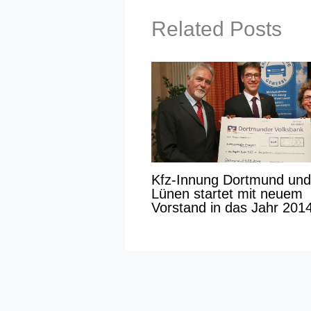
Related Posts
Kfz-Innung Dortmund und
Lünen startet mit neuem
Vorstand in das Jahr 201