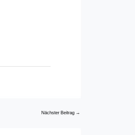
Nächster Beitrag
→