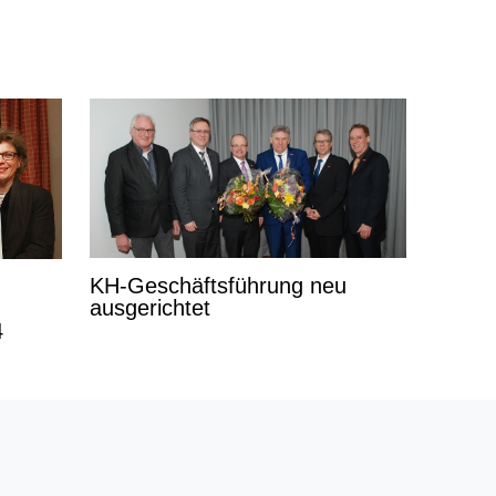
KH-Geschäftsführung neu
ausgerichtet
4