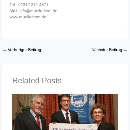
Tel.: 0231/1371 4671
Mail: info@muellerkom.de
www.muellerkom.de
←
Vorheriger Beitrag
Nächster Beitrag
→
Related Posts