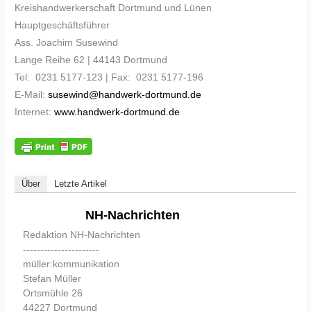
Kreishandwerkerschaft Dortmund und Lünen
Hauptgeschäftsführer
Ass. Joachim Susewind
Lange Reihe 62 | 44143 Dortmund
Tel: 0231 5177-123 | Fax: 0231 5177-196
E-Mail:
susewind@handwerk-dortmund.de
Internet:
www.handwerk-dortmund.de
Über
Letzte Artikel
NH-Nachrichten
Redaktion NH-Nachrichten
----------------------
müller:kommunikation
Stefan Müller
Ortsmühle 26
44227 Dortmund