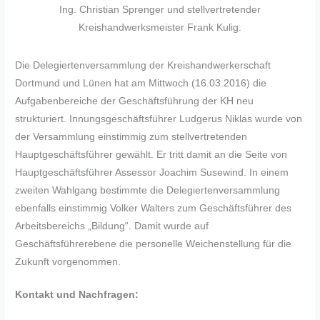
Ing. Christian Sprenger und stellvertretender
Kreishandwerksmeister Frank Kulig.
Die Delegiertenversammlung der Kreishandwerkerschaft
Dortmund und Lünen hat am Mittwoch (16.03.2016) die
Aufgabenbereiche der Geschäftsführung der KH neu
strukturiert. Innungsgeschäftsführer Ludgerus Niklas wurde von
der Versammlung einstimmig zum stellvertretenden
Hauptgeschäftsführer gewählt. Er tritt damit an die Seite von
Hauptgeschäftsführer Assessor Joachim Susewind. In einem
zweiten Wahlgang bestimmte die Delegiertenversammlung
ebenfalls einstimmig Volker Walters zum Geschäftsführer des
Arbeitsbereichs „Bildung“. Damit wurde auf
Geschäftsführerebene die personelle Weichenstellung für die
Zukunft vorgenommen.
Kontakt und Nachfragen: