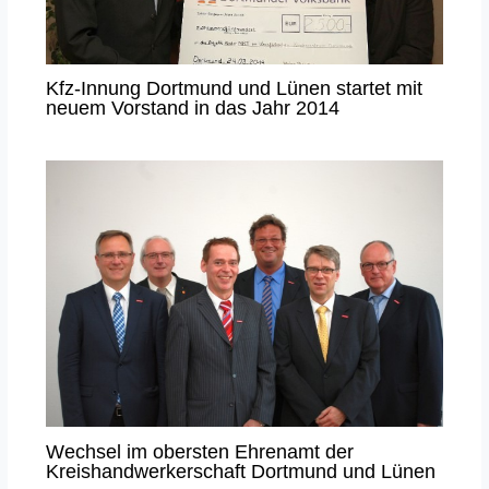
Kfz-Innung Dortmund und Lünen startet mit
neuem Vorstand in das Jahr 2014
Wechsel im obersten Ehrenamt der
Kreishandwerkerschaft Dortmund und Lünen