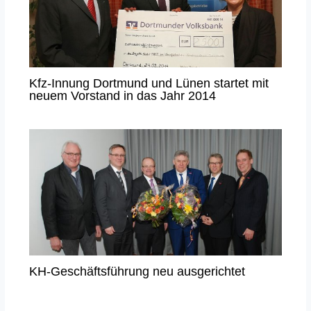
Kfz-Innung Dortmund und Lünen startet mit
neuem Vorstand in das Jahr 2014
KH-Geschäftsführung neu ausgerichtet