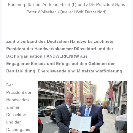
Kammerpräsident Andreas Ehlert (l.) und ZDH-Präsident Hans
Peter Wollseifer. (Quelle: HWK Düsseldorf)
Zentralverband des Deutschen Handwerks zeichnete
Präsident der Handwerkskammer
Düsseldorf und der
Dachorganisation HANDWERK.NRW aus
Engagierter Einsatz und Erfolge auf den Gebieten der
Berufsbildung, Energiewende und Mittelstandsförderung
Der
Präsident der
Handwerksk
ammer
Düsseldorf
und der
Dachorganis