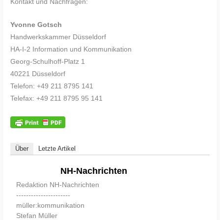
Kontakt und Nachfragen:
Yvonne Gotsch
Handwerkskammer Düsseldorf
HA-I-2 Information und Kommunikation
Georg-Schulhoff-Platz 1
40221 Düsseldorf
Telefon: +49 211 8795 141
Telefax: +49 211 8795 95 141
Über
Letzte Artikel
NH-Nachrichten
Redaktion NH-Nachrichten
----------------------
müller:kommunikation
Stefan Müller