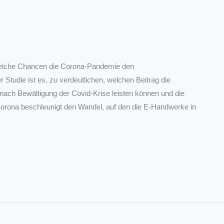
welche Chancen die Corona-Pandemie den
r Studie ist es, zu verdeutlichen, welchen Beitrag die
ach Bewältigung der Covid-Krise leisten können und die
 Corona beschleunigt den Wandel, auf den die E-Handwerke in