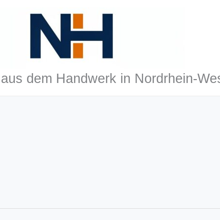
aus dem Handwerk in Nordrhein-Wes