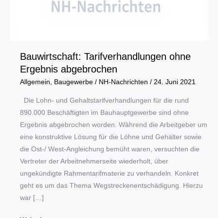
Bauwirtschaft: Tarifverhandlungen ohne
Ergebnis abgebrochen
Allgemein
,
Baugewerbe
/
NH-Nachrichten
/
24. Juni 2021
Die Lohn- und Gehaltstarifverhandlungen für die rund
890.000 Beschäftigten im Bauhauptgewerbe sind ohne
Ergebnis abgebrochen worden. Während die Arbeitgeber um
eine konstruktive Lösung für die Löhne und Gehälter sowie
die Ost-/ West-Angleichung bemüht waren, versuchten die
Vertreter der Arbeitnehmerseite wiederholt, über
ungekündigte Rahmentarifmaterie zu verhandeln. Konkret
geht es um das Thema Wegstreckenentschädigung. Hierzu
war […]