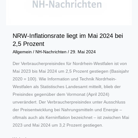
NRW-Inflationsrate liegt im Mai 2024 bei
2,5 Prozent
Allgemein
/
NH-Nachrichten
/
29. Mai 2024
Der Verbraucherpreisindex für Nordrhein-Westfalen ist von
Mai 2023 bis Mai 2024 um 2,5 Prozent gestiegen (Basisjahr
2020 = 100). Wie Information und Technik Nordrhein-
Westfalen als Statistisches Landesamt mitteilt, blieb der
Preisindex gegenüber dem Vormonat (April 2024)
unverändert. Der Verbraucherpreisindex unter Ausschluss
der Preisentwicklung bei Nahrungsmitteln und Energie –
oftmals auch als Kerninflation bezeichnet – ist zwischen Mai
2023 und Mai 2024 um 3,2 Prozent gestiegen.