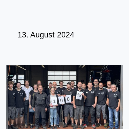
Zum
Inhalt
13. August 2024
springen