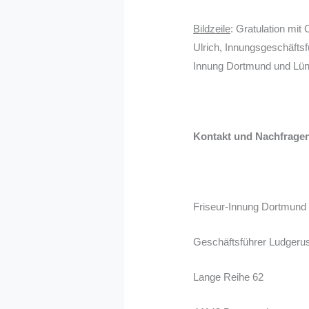
Bildzeile
: Gratulation mit
Ulrich, Innungsgeschäftsf
Innung Dortmund und Lü
Kontakt und Nachfrage
Friseur-Innung Dortmund
Geschäftsführer Ludgerus
Lange Reihe 62