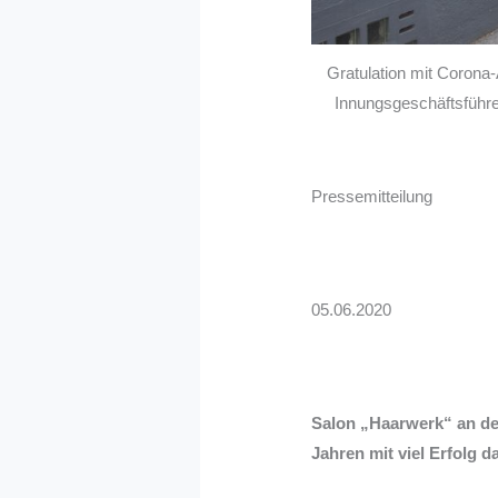
Gratulation mit Corona-
Innungsgeschäftsführe
Pressemitteilung
05.06.2020
Salon „Haarwerk“ an der 
Jahren mit viel Erfolg 