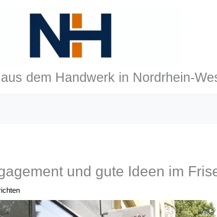
aus dem Handwerk in Nordrhein-Wes
gagement und gute Ideen im Fri
ichten