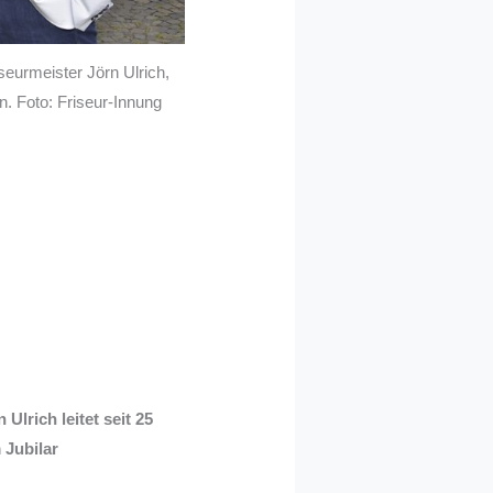
seurmeister Jörn Ulrich,
. Foto: Friseur-Innung
Ulrich leitet seit 25
 Jubilar