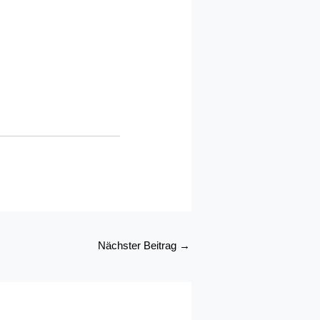
Nächster Beitrag
→