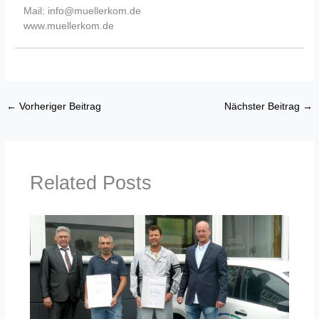
Mail: info@muellerkom.de
www.muellerkom.de
←
Vorheriger Beitrag
Nächster Beitrag
→
Related Posts