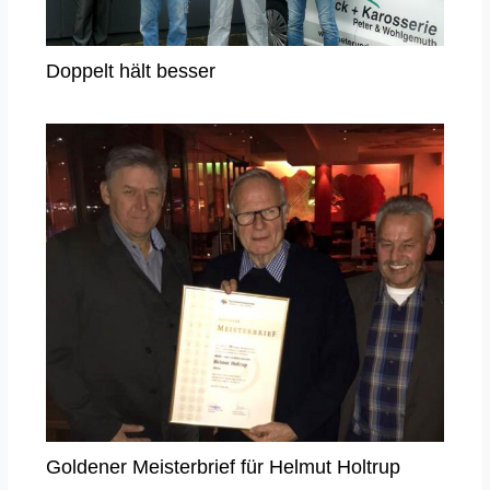
Doppelt hält besser
Goldener Meisterbrief für Helmut Holtrup