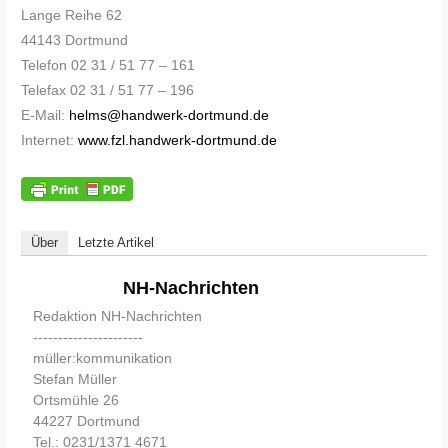
Lange Reihe 62
44143 Dortmund
Telefon 02 31 / 51 77 – 161
Telefax 02 31 / 51 77 – 196
E-Mail:
helms@handwerk-dortmund.de
Internet:
www.fzl.handwerk-dortmund.de
Über
Letzte Artikel
NH-Nachrichten
Redaktion NH-Nachrichten
----------------------
müller:kommunikation
Stefan Müller
Ortsmühle 26
44227 Dortmund
Tel.: 0231/1371 4671