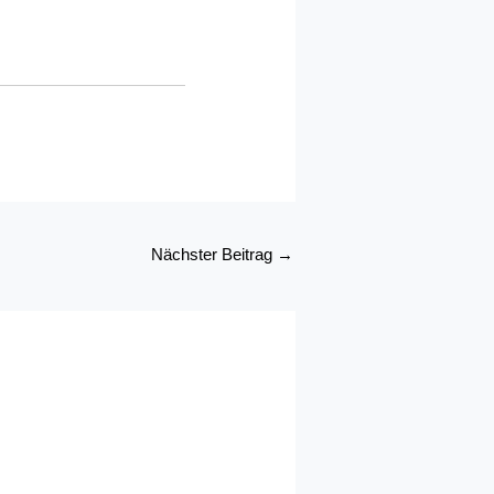
Nächster Beitrag
→