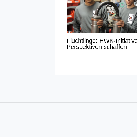
Flüchtlinge: HWK-Initiative
Perspektiven schaffen