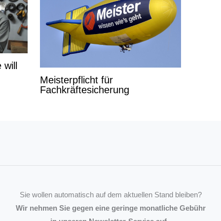
 will
Meisterpflicht für
Fachkräftesicherung
Sie wollen automatisch auf dem aktuellen Stand bleiben?
Wir nehmen Sie gegen eine geringe monatliche Gebühr