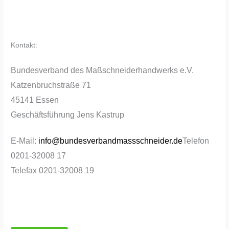
Kontakt:
Bundesverband des Maßschneiderhandwerks e.V.
Katzenbruchstraße 71
45141 Essen
Geschäftsführung
Jens Kastrup
E-Mail:
info@bundesverbandmassschneider.de
Telefon
0201-32008 17
Telefax 0201-32008 19