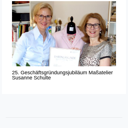
25. Geschäftsgründungsjubiläum Maßatelier
Susanne Schulte