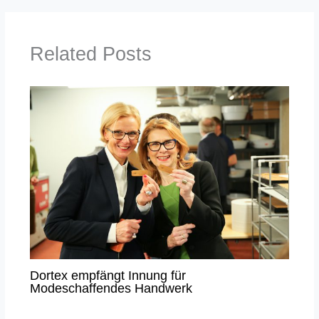
Related Posts
Dortex empfängt Innung für
Modeschaffendes Handwerk