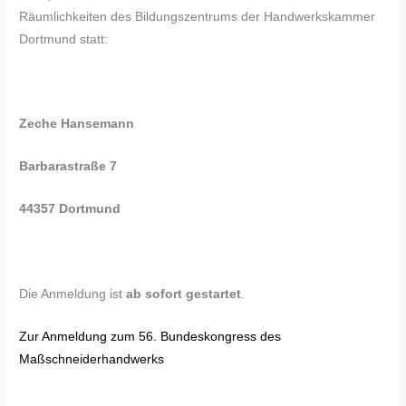
Räumlichkeiten des Bildungszentrums der Handwerkskammer
Dortmund statt:
Zeche Hansemann
Barbarastraße 7
44357 Dortmund
Die Anmeldung ist
ab sofort gestartet
.
Zur Anmeldung zum 56. Bundeskongress des
Maßschneiderhandwerks