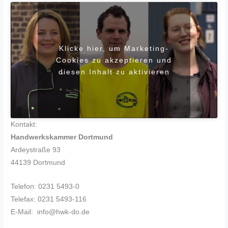
Klicke hier, um Marketing-
Cookies zu akzeptieren und
diesen Inhalt zu aktivieren
Kontakt:
Handwerkskammer Dortmund
Ardeystraße 93
44139 Dortmund
Telefon: 0231 5493-0
Telefax: 0231 5493-116
E-Mail: info@hwk-do.de