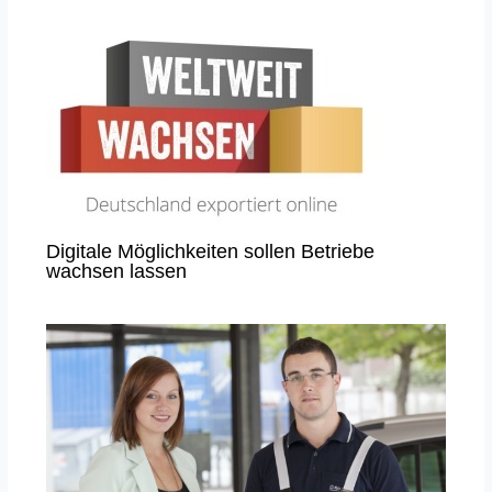
Digitale Möglichkeiten sollen Betriebe
wachsen lassen