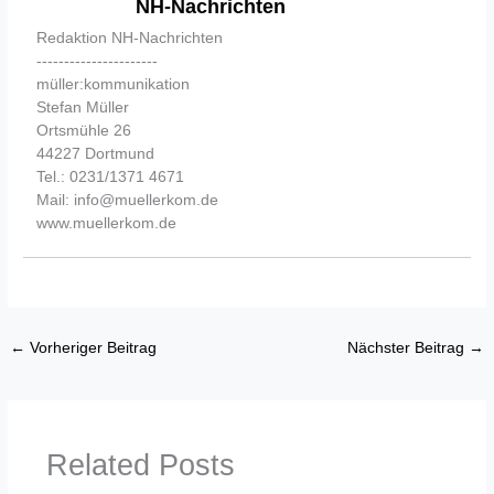
NH-Nachrichten
Redaktion NH-Nachrichten
----------------------
müller:kommunikation
Stefan Müller
Ortsmühle 26
44227 Dortmund
Tel.: 0231/1371 4671
Mail: info@muellerkom.de
www.muellerkom.de
←
Vorheriger Beitrag
Nächster Beitrag
→
Related Posts