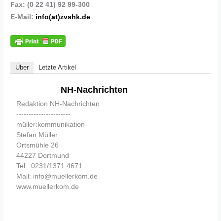
Fax: (0 22 41) 92 99-300
E-Mail:
info(at)zvshk.de
Über
Letzte Artikel
NH-Nachrichten
Redaktion NH-Nachrichten
----------------------
müller:kommunikation
Stefan Müller
Ortsmühle 26
44227 Dortmund
Tel.: 0231/1371 4671
Mail: info@muellerkom.de
www.muellerkom.de