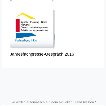
Jahresfachpresse-Gespräch 2016
Sie wollen automatisch auf dem aktuellen Stand bleiben?