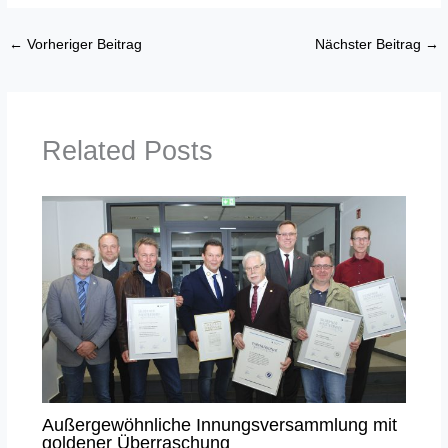
←
Vorheriger Beitrag
Nächster Beitrag
→
Related Posts
Außergewöhnliche Innungsversammlung mit
goldener Überraschung