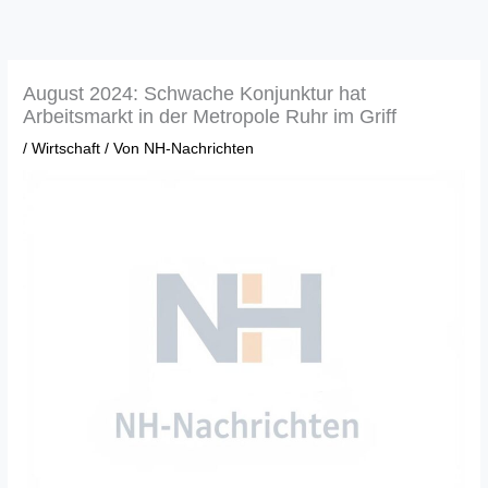
Zum
Inhalt
springen
August 2024: Schwache Konjunktur hat
Arbeitsmarkt in der Metropole Ruhr im Griff
/
Wirtschaft
/ Von
NH-Nachrichten