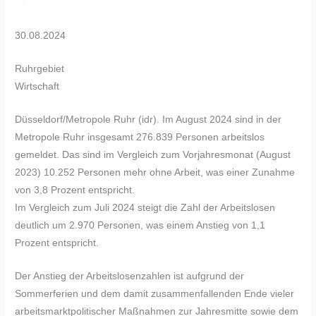
30.08.2024
Ruhrgebiet
Wirtschaft
Düsseldorf/Metropole Ruhr (idr). Im August 2024 sind in der
Metropole Ruhr insgesamt 276.839 Personen arbeitslos
gemeldet. Das sind im Vergleich zum Vorjahresmonat (August
2023) 10.252 Personen mehr ohne Arbeit, was einer Zunahme
von 3,8 Prozent entspricht.
Im Vergleich zum Juli 2024 steigt die Zahl der Arbeitslosen
deutlich um 2.970 Personen, was einem Anstieg von 1,1
Prozent entspricht.
Der Anstieg der Arbeitslosenzahlen ist aufgrund der
Sommerferien und dem damit zusammenfallenden Ende vieler
arbeitsmarktpolitischer Maßnahmen zur Jahresmitte sowie dem