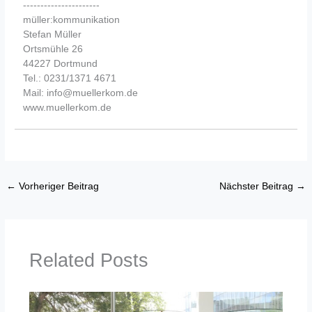
----------------------
müller:kommunikation
Stefan Müller
Ortsmühle 26
44227 Dortmund
Tel.: 0231/1371 4671
Mail: info@muellerkom.de
www.muellerkom.de
←
Vorheriger Beitrag
Nächster Beitrag
→
Related Posts