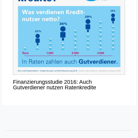
Finanzierungsstudie 2016: Auch
Gutverdiener nutzen Ratenkredite