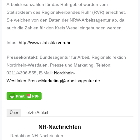
Arbeitslosenzahlen für das Ruhrgebiet wurden vom
Statistikteam des Regionalverbandes Ruhr (RVR) errechnet.
Sie weichen von den Daten der NRW-Arbeitsagentur ab, da
auch die Zahlen für den Kreis Wesel eingebunden werden.
Infos:
http://www.statistik.rvr.ruhr
Pressekontakt
: Bundesagentur für Arbeit, Regionaldirektion
Nordrhein-Westfalen, Presse und Marketing, Telefon:
0211/4306-555, E-Mail:
Nordrhein-
Westfalen.PresseMarketing@arbeitsagentur.de
Über
Letzte Artikel
NH-Nachrichten
Redaktion NH-Nachrichten