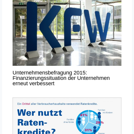
Unternehmensbefragung 2015:
Finanzierungssituation der Unternehmen
erneut verbessert