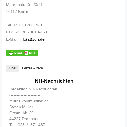
Mohrenstraße 20/21
10117 Berlin
Tel. +49 30 20619-0
Fax +49 30 20619-460
E-Mail:
info(at)zdh.de
Über
Letzte Artikel
NH-Nachrichten
Redaktion NH-Nachrichten
----------------------
müller:kommunikation
Stefan Müller
Ortsmühle 26
44227 Dortmund
Tel.: 0231/1371 4671