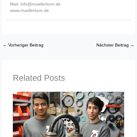
Mail: info@muellerkom.de
www.muellerkom.de
←
Vorheriger Beitrag
Nächster Beitrag
→
Related Posts