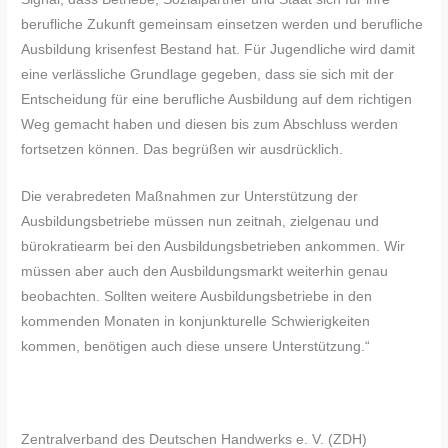
berufliche Zukunft gemeinsam einsetzen werden und berufliche
Ausbildung krisenfest Bestand hat. Für Jugendliche wird damit
eine verlässliche Grundlage gegeben, dass sie sich mit der
Entscheidung für eine berufliche Ausbildung auf dem richtigen
Weg gemacht haben und diesen bis zum Abschluss werden
fortsetzen können. Das begrüßen wir ausdrücklich.
Die verabredeten Maßnahmen zur Unterstützung der
Ausbildungsbetriebe müssen nun zeitnah, zielgenau und
bürokratiearm bei den Ausbildungsbetrieben ankommen. Wir
müssen aber auch den Ausbildungsmarkt weiterhin genau
beobachten. Sollten weitere Ausbildungsbetriebe in den
kommenden Monaten in konjunkturelle Schwierigkeiten
kommen, benötigen auch diese unsere Unterstützung.“
Zentralverband des Deutschen Handwerks e. V. (ZDH)