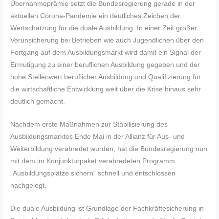
Übernahmeprämie setzt die Bundesregierung gerade in der
aktuellen Corona-Pandemie ein deutliches Zeichen der
Wertschätzung für die duale Ausbildung. In einer Zeit großer
Verunsicherung bei Betrieben wie auch Jugendlichen über den
Fortgang auf dem Ausbildungsmarkt wird damit ein Signal der
Ermutigung zu einer beruflichen Ausbildung gegeben und der
hohe Stellenwert beruflicher Ausbildung und Qualifizierung für
die wirtschaftliche Entwicklung weit über die Krise hinaus sehr
deutlich gemacht.
Nachdem erste Maßnahmen zur Stabilisierung des
Ausbildungsmarktes Ende Mai in der Allianz für Aus- und
Weiterbildung verabredet wurden, hat die Bundesregierung nun
mit dem im Konjunkturpaket verabredeten Programm
„Ausbildungsplätze sichern“ schnell und entschlossen
nachgelegt.
Die duale Ausbildung ist Grundlage der Fachkräftesicherung in