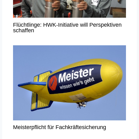
Flüchtlinge: HWK-Initiative will Perspektiven
schaffen
Meisterpflicht für Fachkräftesicherung