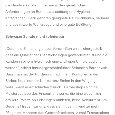
die Handwerksrolle und er muss den gesetzlichen
Anforderungen an Betriebsausstattung und Hygiene
entsprechen. Dazu gehören geeignete Räumlichkeiten, saubere
und desinfizierte Werkzeuge und eine gute Belüftung.”
Schwarze Schafe nicht tolerierbar
„Durch die Einhaltung dieser Vorschriften wird sichergestellt,
dass die Qualität der Dienstleistungen gewährleistet ist und die
Kunden in einem hygienisch einwandfreien Umfeld bedient
werden”, erklärt Innungsgeschäftsführer Sebastian Baranowski.
Dass man mit der Forderung nach mehr Kontrollen in den
Barbershops nur der Konkurrenz Steine in den Weg legen
wolle, weist er entschieden zurück. „Barbershops sind für
Meisterbetriebe des Friseurhandwerks, die eine wesentlich
größere Palette an Leistungen anbieten, keine Konkurrenz. Im
Gegenteil freuen wir uns, dass sie mit dem Trend zu mehr
Pflege bei Männern das Geschäft beleben, zumal Friseursalons