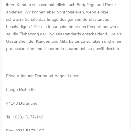
ihren Kunden selbstverständlich auch Bartpflege und Rasur
anbieten. Wir können aber nicht tolerieren, wenn einige
schwarze Schafe das Image des ganzen Berufsstandes
beschädigen.” Für die Innungsbetriebe des Friseurhandwerks
sei die Einhaltung der Hygienestandards entscheidend, um die
Gesundheit der Kunden und Mitarbeiter zu schützen und einen
professionellen und sicheren Friseurbetrieb zu gewährleisten.
Friseur-Innung Dortmund Hagen Lünen
Lange Reihe 62
44143 Dortmund
Tel.: 0231 5177-142
Fax: 0231 5177-197