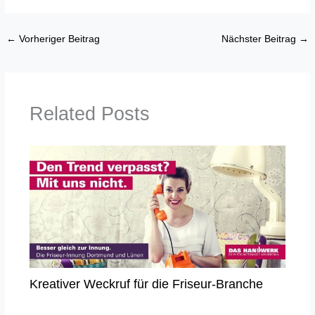
←
Vorheriger Beitrag
Nächster Beitrag
→
Related Posts
Kreativer Weckruf für die Friseur-Branche