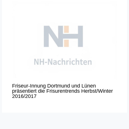
Friseur-Innung Dortmund und Lünen
präsentiert die Frisurentrends Herbst/Winter
2016/2017