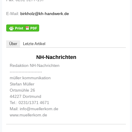
E-Mail:
birkholz@kh-handwerk.de
Über
Letzte Artikel
NH-Nachrichten
Redaktion NH-Nachrichten
----------------------
müller:kommunikation
Stefan Müller
Ortsmühle 26
44227 Dortmund
Tel.: 0231/1371 4671
Mail: info@muellerkom.de
www.muellerkom.de