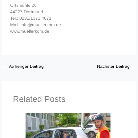
Ortsmühle 26
44227 Dortmund
Tel.: 0231/1371 4671
Mail: info@muellerkom.de
www.muellerkom.de
←
Vorheriger Beitrag
Nächster Beitrag
→
Related Posts