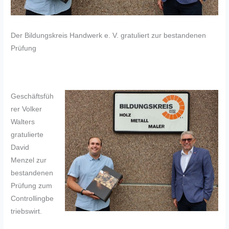
Der Bildungskreis Handwerk e. V. gratuliert zur bestandenen
Prüfung
Geschäftsfüh
rer Volker
Walters
gratulierte
David
Menzel zur
bestandenen
Prüfung zum
Controllingbe
triebswirt.