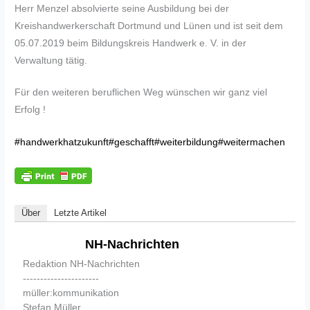
Herr Menzel absolvierte seine Ausbildung bei der
Kreishandwerkerschaft Dortmund und Lünen und ist seit dem
05.07.2019 beim Bildungskreis Handwerk e. V. in der
Verwaltung tätig.
Für den weiteren beruflichen Weg wünschen wir ganz viel
Erfolg !
#handwerkhatzukunft
#geschafft
#weiterbildung
#weitermachen
Über
Letzte Artikel
NH-Nachrichten
Redaktion NH-Nachrichten
----------------------
müller:kommunikation
Stefan Müller