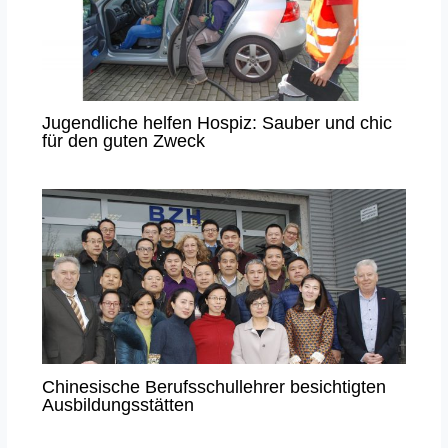
Jugendliche helfen Hospiz: Sauber und chic
für den guten Zweck
Chinesische Berufsschullehrer besichtigten
Ausbildungsstätten