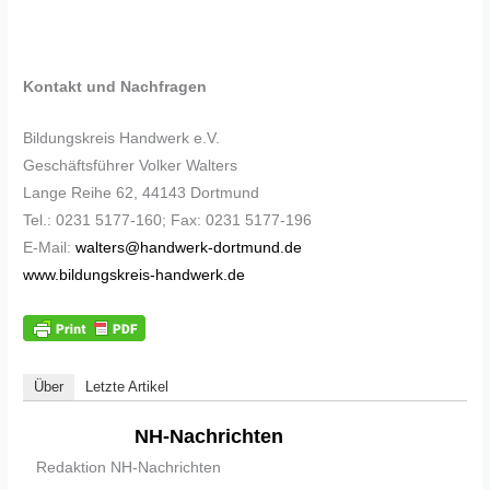
Kontakt und Nachfragen
Bildungskreis Handwerk e.V.
Geschäftsführer Volker Walters
Lange Reihe 62, 44143 Dortmund
Tel.: 0231 5177-160; Fax: 0231 5177-196
E-Mail:
walters@handwerk-dortmund.de
www.bildungskreis-handwerk.de
Über
Letzte Artikel
NH-Nachrichten
Redaktion NH-Nachrichten