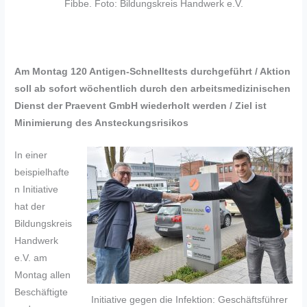
Fibbe. Foto: Bildungskreis Handwerk e.V.
Am Montag 120 Antigen-Schnelltests durchgeführt / Aktion
soll ab sofort wöchentlich durch den arbeitsmedizinischen
Dienst der Praevent GmbH wiederholt werden / Ziel ist
Minimierung des Ansteckungsrisikos
In einer
beispielhafte
n Initiative
hat der
Bildungskreis
Handwerk
e.V. am
Montag allen
Beschäftigte
Initiative gegen die Infektion: Geschäftsführer