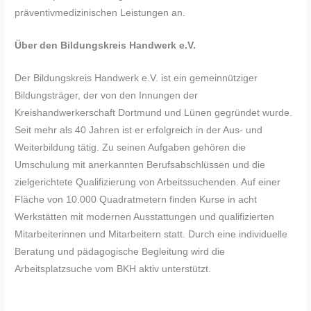
präventivmedizinischen Leistungen an.
Über den Bildungskreis Handwerk e.V.
Der Bildungskreis Handwerk e.V. ist ein gemeinnütziger
Bildungsträger, der von den Innungen der
Kreishandwerkerschaft Dortmund und Lünen gegründet wurde.
Seit mehr als 40 Jahren ist er erfolgreich in der Aus- und
Weiterbildung tätig. Zu seinen Aufgaben gehören die
Umschulung mit anerkannten Berufsabschlüssen und die
zielgerichtete Qualifizierung von Arbeitssuchenden. Auf einer
Fläche von 10.000 Quadratmetern finden Kurse in acht
Werkstätten mit modernen Ausstattungen und qualifizierten
Mitarbeiterinnen und Mitarbeitern statt. Durch eine individuelle
Beratung und pädagogische Begleitung wird die
Arbeitsplatzsuche vom BKH aktiv unterstützt.