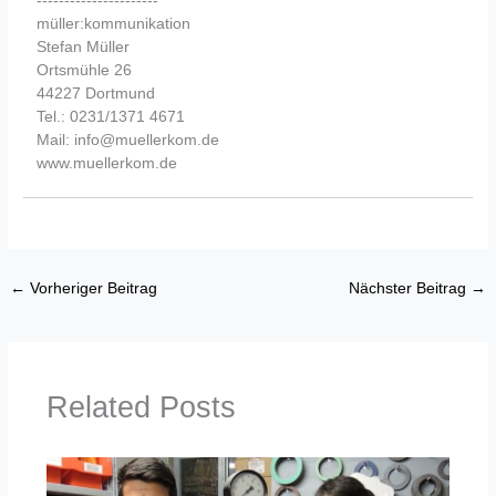
----------------------
müller:kommunikation
Stefan Müller
Ortsmühle 26
44227 Dortmund
Tel.: 0231/1371 4671
Mail: info@muellerkom.de
www.muellerkom.de
←
Vorheriger Beitrag
Nächster Beitrag
→
Related Posts