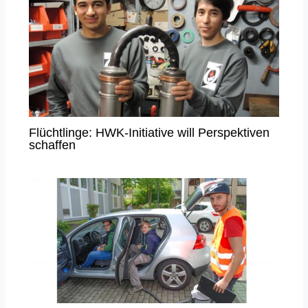
Flüchtlinge: HWK-Initiative will Perspektiven
schaffen