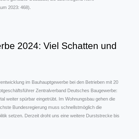
um 2023: 468).
be 2024: Viel Schatten und
rentwicklung im Bauhauptgewerbe bei den Betrieben mit 20
ptgeschäftsführer Zentralverband Deutsches Baugewerbe:
tal weiter spürbar eingetrübt. Im Wohnungsbau gehen die
chste Bundesregierung muss schnellstmöglich die
litik setzen. Derzeit droht uns eine weitere Durststrecke bis