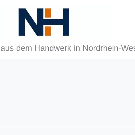
aus dem Handwerk in Nordrhein-Wes