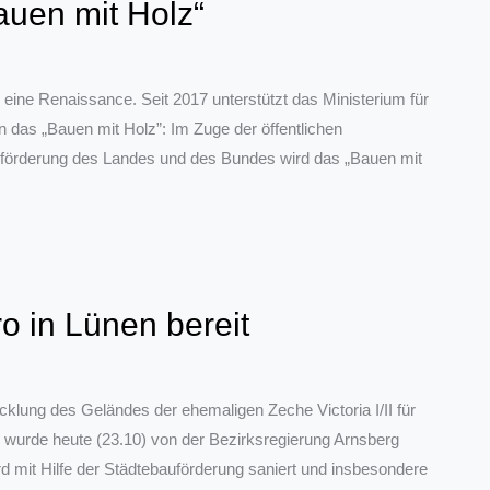
auen mit Holz“
 eine Renaissance. Seit 2017 unterstützt das Ministerium für
das „Bauen mit Holz”: Im Zuge der öffentlichen
förderung des Landes und des Bundes wird das „Bauen mit
ro in Lünen bereit
cklung des Geländes der ehemaligen Zeche Victoria I/II für
d wurde heute (23.10) von der Bezirksregierung Arnsberg
d mit Hilfe der Städtebauförderung saniert und insbesondere