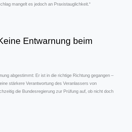
hlag mangelt es jedoch an Praxistauglichkeit.“
 Keine Entwarnung beim
ung abgestimmt: Er ist in die richtige Richtung gegangen –
 eine stärkere Verantwortung des Veranlassers von
chzeitig die Bundesregierung zur Prüfung auf, ob nicht doch