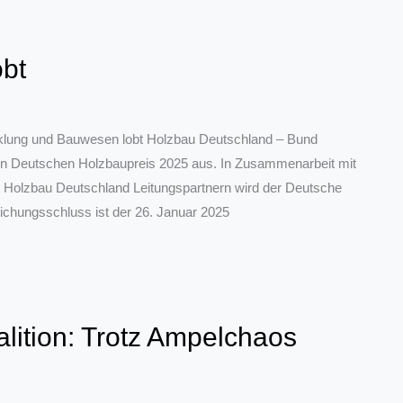
bt
cklung und Bauwesen lobt Holzbau Deutschland – Bund
 Deutschen Holzbaupreis 2025 aus. In Zusammenarbeit mit
n Holzbau Deutschland Leitungspartnern wird der Deutsche
ungsschluss ist der 26. Januar 2025
ition: Trotz Ampelchaos