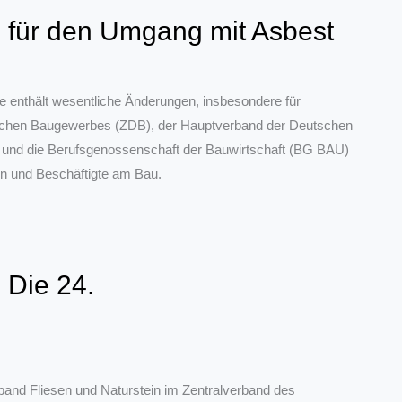
 für den Umgang mit Asbest
Sie enthält wesentliche Änderungen, insbesondere für
tschen Baugewerbes (ZDB), der Hauptverband der Deutschen
 und die Berufsgenossenschaft der Bauwirtschaft (BG BAU)
n und Beschäftigte am Bau.
 Die 24.
rband Fliesen und Naturstein im Zentralverband des