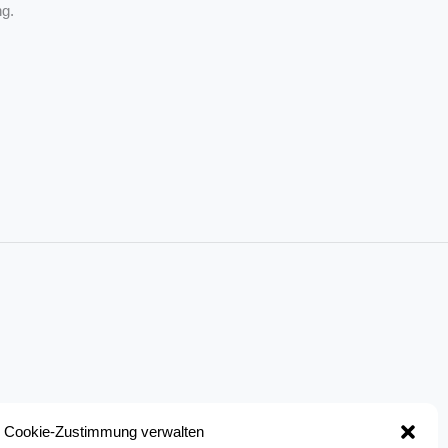
g.
Cookie-Zustimmung verwalten