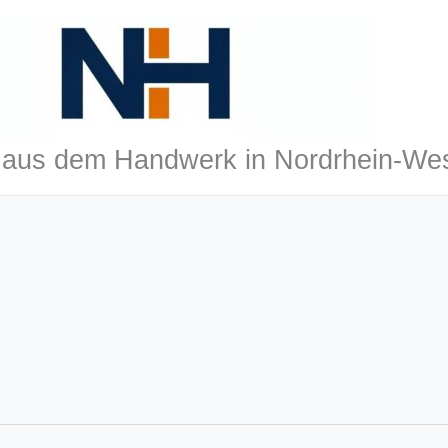
aus dem Handwerk in Nordrhein-Wes