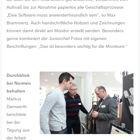
Aufmaß bis zur Abnahme papierlos alle Geschäftsprozesse:
„Eine Software muss anwenderfreundlich sein“, so Max
Brammertz. Auch handschriftliche Notizen und Zeichnungen
können damit direkt am Monitor erstellt werden. Besonders
gerne kombiniert der Juniorchef Fotos mit eigenen
Beschriftungen: „Das ist besonders wichtig für die Monteure.“
Durchblick
bei Normen
behalten
Markus
Damwerth
berichtete
bei der
Tagung aus
der Arbeit