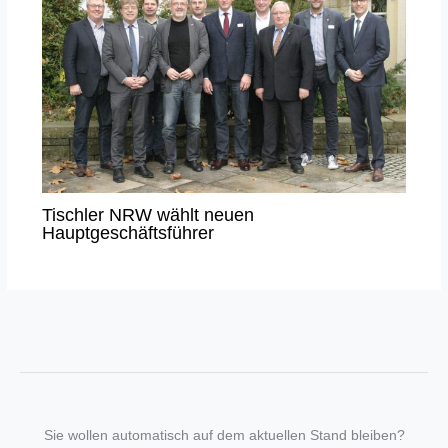
Tischler NRW wählt neuen
Hauptgeschäftsführer
Sie wollen automatisch auf dem aktuellen Stand bleiben?