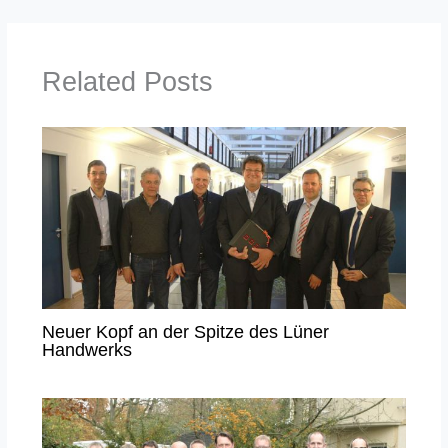
Related Posts
Neuer Kopf an der Spitze des Lüner
Handwerks