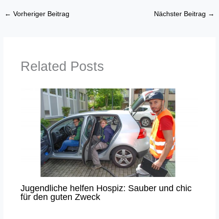
←
Vorheriger Beitrag
Nächster Beitrag
→
Related Posts
Jugendliche helfen Hospiz: Sauber und chic
für den guten Zweck