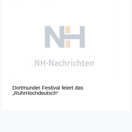
Dortmunder Festival feiert das
„RuhrHochdeutsch“