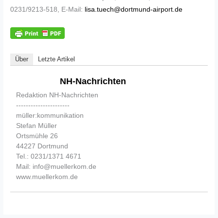
0231/9213-518, E-Mail:
lisa.tuech@dortmund-airport.de
Über
Letzte Artikel
NH-Nachrichten
Redaktion NH-Nachrichten
----------------------
müller:kommunikation
Stefan Müller
Ortsmühle 26
44227 Dortmund
Tel.: 0231/1371 4671
Mail: info@muellerkom.de
www.muellerkom.de