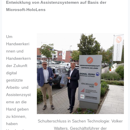
Entwicklung von Assistenzsystemen auf Basis der
Microsoft-HoloLens
Um
Handwerkeri
nnen und
Handwerkern
der Zukunft
digital
gestützte
Arbeits- und
Assistenzsyst
eme an die
Hand geben
zu können,
Schulterschluss in Sachen Technologie: Volker
haben
Walters, Geschäftsführer der