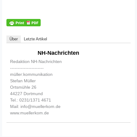
Über
Letzte Artikel
NH-Nachrichten
Redaktion NH-Nachrichten
----------------------
müller:kommunikation
Stefan Müller
Ortsmühle 26
44227 Dortmund
Tel.: 0231/1371 4671
Mail: info@muellerkom.de
www.muellerkom.de