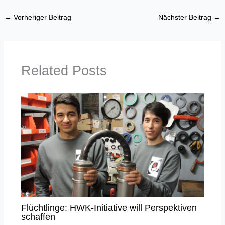
←
Vorheriger Beitrag
Nächster Beitrag
→
Related Posts
Flüchtlinge: HWK-Initiative will Perspektiven
schaffen