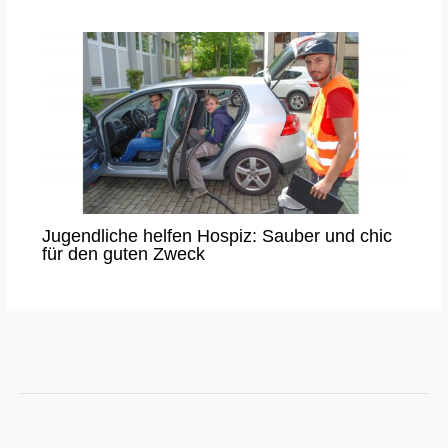
Jugendliche helfen Hospiz: Sauber und chic
für den guten Zweck