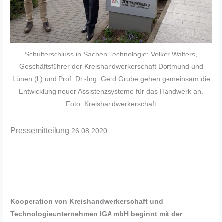
Schulterschluss in Sachen Technologie: Volker Walters,
Geschäftsführer der Kreishandwerkerschaft Dortmund und
Lünen (l.) und Prof. Dr.-Ing. Gerd Grube gehen gemeinsam die
Entwicklung neuer Assistenzsysteme für das Handwerk an.
Foto: Kreishandwerkerschaft
Pressemitteilung
26.08.2020
Kooperation von Kreishandwerkerschaft und
Technologieunternehmen IGA mbH beginnt mit der