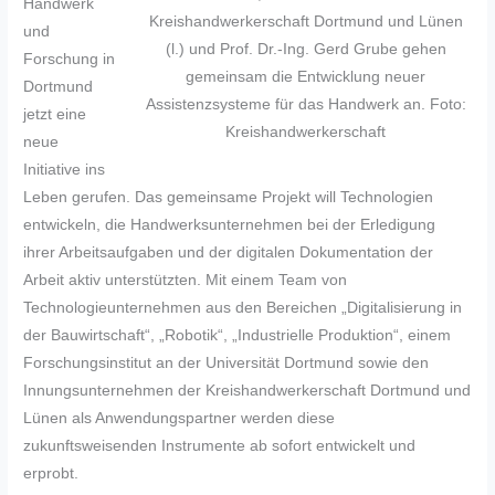
Handwerk
Kreishandwerkerschaft Dortmund und Lünen
und
(l.) und Prof. Dr.-Ing. Gerd Grube gehen
Forschung in
gemeinsam die Entwicklung neuer
Dortmund
Assistenzsysteme für das Handwerk an. Foto:
jetzt eine
Kreishandwerkerschaft
neue
Initiative ins
Leben gerufen. Das gemeinsame Projekt will Technologien
entwickeln, die Handwerksunternehmen bei der Erledigung
ihrer Arbeitsaufgaben und der digitalen Dokumentation der
Arbeit aktiv unterstützten. Mit einem Team von
Technologieunternehmen aus den Bereichen „Digitalisierung in
der Bauwirtschaft“, „Robotik“, „Industrielle Produktion“, einem
Forschungsinstitut an der Universität Dortmund sowie den
Innungsunternehmen der Kreishandwerkerschaft Dortmund und
Lünen als Anwendungspartner werden diese
zukunftsweisenden Instrumente ab sofort entwickelt und
erprobt.