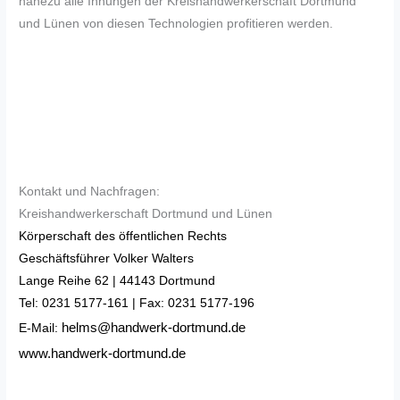
nahezu alle Innungen der Kreishandwerkerschaft Dortmund
und Lünen von diesen Technologien profitieren werden.
Kontakt und Nachfragen:
Kreishandwerkerschaft Dortmund und Lünen
Körperschaft des öffentlichen Rechts
Geschäftsführer Volker Walters
Lange Reihe 62 | 44143 Dortmund
Tel: 0231 5177-161 | Fax: 0231 5177-196
helms@handwerk-dortmund.de
E-Mail:
www.handwerk-dortmund.de