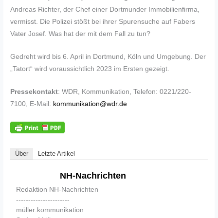
Andreas Richter, der Chef einer Dortmunder Immobilienfirma,
vermisst. Die Polizei stößt bei ihrer Spurensuche auf Fabers
Vater Josef. Was hat der mit dem Fall zu tun?
Gedreht wird bis 6. April in Dortmund, Köln und Umgebung. Der
„Tatort“ wird voraussichtlich 2023 im Ersten gezeigt.
Pressekontakt
: WDR, Kommunikation, Telefon: 0221/220-
7100, E-Mail:
kommunikation@wdr.de
Über
Letzte Artikel
NH-Nachrichten
Redaktion NH-Nachrichten
----------------------
müller:kommunikation