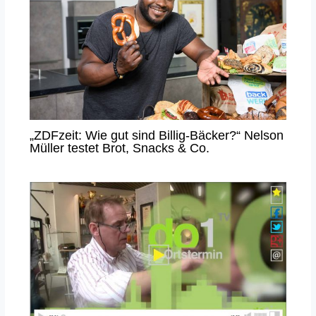
„ZDFzeit: Wie gut sind Billig-Bäcker?“ Nelson
Müller testet Brot, Snacks & Co.