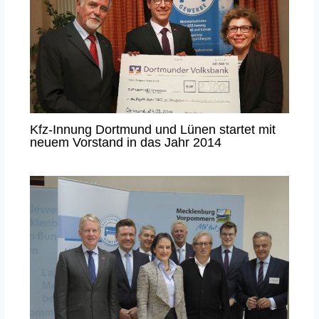
Kfz-Innung Dortmund und Lünen startet mit
neuem Vorstand in das Jahr 2014