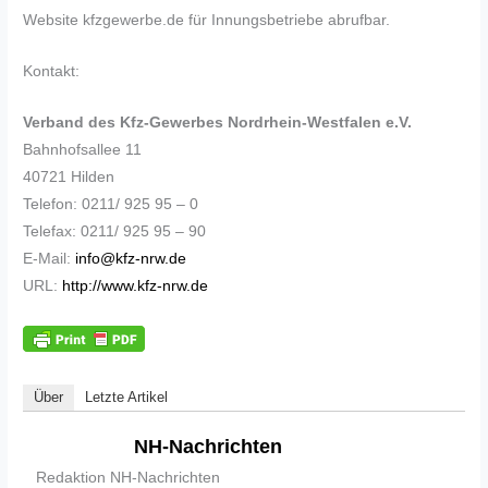
Website kfzgewerbe.de für Innungsbetriebe abrufbar.
Kontakt:
Verband des Kfz-Gewerbes Nordrhein-Westfalen e.V.
Bahnhofsallee 11
40721 Hilden
Telefon: 0211/ 925 95 – 0
Telefax: 0211/ 925 95 – 90
E-Mail:
info@kfz-nrw.de
URL:
http://www.kfz-nrw.de
Über
Letzte Artikel
NH-Nachrichten
Redaktion NH-Nachrichten