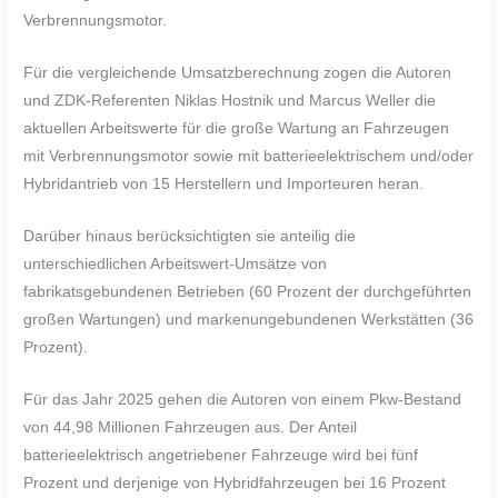
Verbrennungsmotor.
Für die vergleichende Umsatzberechnung zogen die Autoren
und ZDK-Referenten Niklas Hostnik und Marcus Weller die
aktuellen Arbeitswerte für die große Wartung an Fahrzeugen
mit Verbrennungsmotor sowie mit batterieelektrischem und/oder
Hybridantrieb von 15 Herstellern und Importeuren heran.
Darüber hinaus berücksichtigten sie anteilig die
unterschiedlichen Arbeitswert-Umsätze von
fabrikatsgebundenen Betrieben (60 Prozent der durchgeführten
großen Wartungen) und markenungebundenen Werkstätten (36
Prozent).
Für das Jahr 2025 gehen die Autoren von einem Pkw-Bestand
von 44,98 Millionen Fahrzeugen aus. Der Anteil
batterieelektrisch angetriebener Fahrzeuge wird bei fünf
Prozent und derjenige von Hybridfahrzeugen bei 16 Prozent