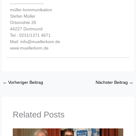
----------------------
müller:kommunikation
Stefan Müller
Ortsmühle 26
44227 Dortmund
Tel.: 0231/1371 4671
Mail: info@muellerkom.de
www.muellerkom.de
←
Vorheriger Beitrag
Nächster Beitrag
→
Related Posts