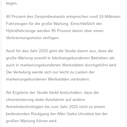
liegen.
40 Prozent des Gesamtbestands entsprechen rund 18 Millionen
Fahrzeugen für die große Wartung. Einschließlich der
Hybridfahrzeuge werden 95 Prozent davon über einen
Verbrennungsmotor verfügen.
Auch für das Jahr 2025 geht die Studie davon aus, dass die
große Wartung sowohl in fabrikatsgebundenen Betrieben als
auch in markenungebundenen Werkstätten durchgeführt wird.
Die Verteilung werde sich nur leicht zu Lasten der
markenungebundenen Werkstätten verändern.
Als Ergebnis der Studie bleibt festzuhalten, dass die
Umorientierung vieler Autofahrer auf andere
Antriebstechnologien bis zum Jahr 2025 nicht zu einem
bedeutenden Rückgang der After-Sales-Umsätze bei der
großen Wartung führen wird.