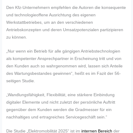
Den Kfz-Unternehmern empfehlen die Autoren die konsequente
und technologieoffene Ausrichtung des eigenen
Werkstattbetriebes, um an den verschiedenen
Antriebskonzepten und deren Umsatzpotenzialen partizipieren
zu können.
„Nur wenn ein Betrieb für alle gängigen Antriebstechnologien
als kompetenter Ansprechpartner in Erscheinung tritt und von
den Kunden auch so wahrgenommen wird, lassen sich Anteile
des Wartungsbestandes gewinnen“, heißt es im Fazit der 56-
seitigen Studie.
„Wandlungsfähigkeit, Flexibilität, eine stärkere Einbindung
digitaler Elemente und nicht zuletzt der persönliche Auftritt
gegenüber dem Kunden werden die Gradmesser für ein
nachhaltiges und ertragreiches Servicegeschäft sein.“
Die Studie „Elektromobilität 2025“ ist im
internen Bereich
der