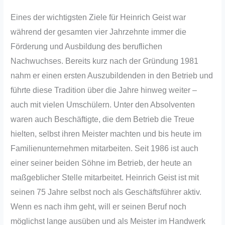
Eines der wichtigsten Ziele für Heinrich Geist war
während der gesamten vier Jahrzehnte immer die
Förderung und Ausbildung des beruflichen
Nachwuchses. Bereits kurz nach der Gründung 1981
nahm er einen ersten Auszubildenden in den Betrieb und
führte diese Tradition über die Jahre hinweg weiter –
auch mit vielen Umschülern. Unter den Absolventen
waren auch Beschäftigte, die dem Betrieb die Treue
hielten, selbst ihren Meister machten und bis heute im
Familienunternehmen mitarbeiten. Seit 1986 ist auch
einer seiner beiden Söhne im Betrieb, der heute an
maßgeblicher Stelle mitarbeitet. Heinrich Geist ist mit
seinen 75 Jahre selbst noch als Geschäftsführer aktiv.
Wenn es nach ihm geht, will er seinen Beruf noch
möglichst lange ausüben und als Meister im Handwerk