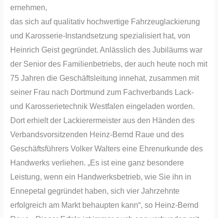
ernehmen,
das sich auf qualitativ hochwertige Fahrzeuglackierung
und Karosserie-Instandsetzung spezialisiert hat, von
Heinrich Geist gegründet. Anlässlich des Jubiläums war
der Senior des Familienbetriebs, der auch heute noch mit
75 Jahren die Geschäftsleitung innehat, zusammen mit
seiner Frau nach Dortmund zum Fachverbands Lack-
und Karosserietechnik Westfalen eingeladen worden.
Dort erhielt der Lackierermeister aus den Händen des
Verbandsvorsitzenden Heinz-Bernd Raue und des
Geschäftsführers Volker Walters eine Ehrenurkunde des
Handwerks verliehen. „Es ist eine ganz besondere
Leistung, wenn ein Handwerksbetrieb, wie Sie ihn in
Ennepetal gegründet haben, sich vier Jahrzehnte
erfolgreich am Markt behaupten kann“, so Heinz-Bernd