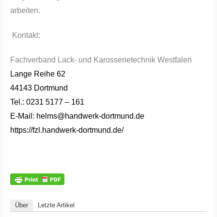
arbeiten.
Kontakt:
Fachverband Lack- und Karosserietechnik Westfalen
Lange Reihe 62
44143 Dortmund
Tel.: 0231 5177 – 161
E-Mail:
helms@handwerk-dortmund.de
https://fzl.handwerk-dortmund.de/
Über
Letzte Artikel