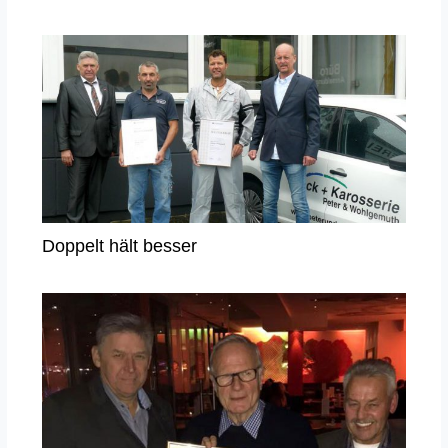
Doppelt hält besser