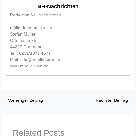
NH-Nachrichten
Redaktion NH-Nachrichten
----------------------
müller:kommunikation
Stefan Müller
Ortsmühle 26
44227 Dortmund
Tel.: 0231/1371 4671
Mail: info@muellerkom.de
www.muellerkom.de
←
Vorheriger Beitrag
Nächster Beitrag
→
Related Posts