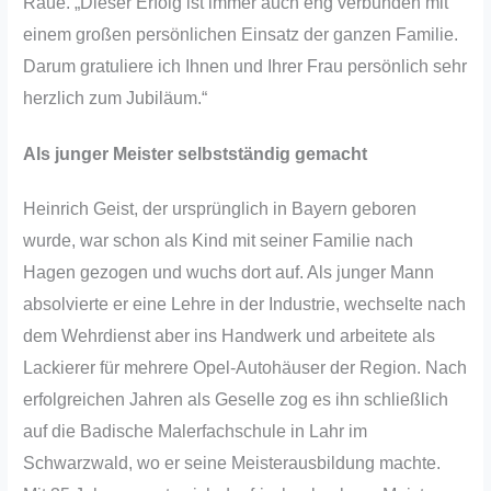
Raue. „Dieser Erfolg ist immer auch eng verbunden mit
einem großen persönlichen Einsatz der ganzen Familie.
Darum gratuliere ich Ihnen und Ihrer Frau persönlich sehr
herzlich zum Jubiläum.“
Als junger Meister selbstständig gemacht
Heinrich Geist, der ursprünglich in Bayern geboren
wurde, war schon als Kind mit seiner Familie nach
Hagen gezogen und wuchs dort auf. Als junger Mann
absolvierte er eine Lehre in der Industrie, wechselte nach
dem Wehrdienst aber ins Handwerk und arbeitete als
Lackierer für mehrere Opel-Autohäuser der Region. Nach
erfolgreichen Jahren als Geselle zog es ihn schließlich
auf die Badische Malerfachschule in Lahr im
Schwarzwald, wo er seine Meisterausbildung machte.