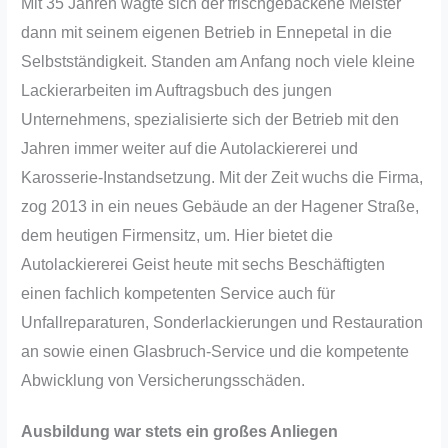
Mit 35 Jahren wagte sich der frischgebackene Meister
dann mit seinem eigenen Betrieb in Ennepetal in die
Selbstständigkeit. Standen am Anfang noch viele kleine
Lackierarbeiten im Auftragsbuch des jungen
Unternehmens, spezialisierte sich der Betrieb mit den
Jahren immer weiter auf die Autolackiererei und
Karosserie-Instandsetzung. Mit der Zeit wuchs die Firma,
zog 2013 in ein neues Gebäude an der Hagener Straße,
dem heutigen Firmensitz, um. Hier bietet die
Autolackiererei Geist heute mit sechs Beschäftigten
einen fachlich kompetenten Service auch für
Unfallreparaturen, Sonderlackierungen und Restauration
an sowie einen Glasbruch-Service und die kompetente
Abwicklung von Versicherungsschäden.
Ausbildung war stets ein großes Anliegen