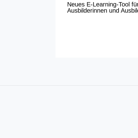
Neues E-Learning-Tool fü
Ausbilderinnen und Ausbil