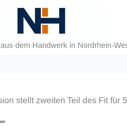
aus dem Handwerk in Nordrhein-Wes
n stellt zweiten Teil des Fit für 
ten