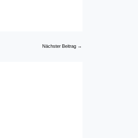
Nächster Beitrag
→