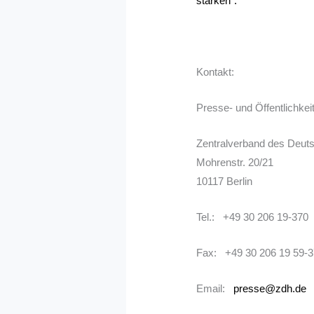
stärken“.
Kontakt:
Presse- und Öffentlichkeit
Zentralverband des Deu
Mohrenstr. 20/21
10117 Berlin
Tel.: +49 30 206 19-370
Fax: +49 30 206 19 59-
Email:
presse@zdh.de