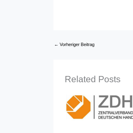
←
Vorheriger Beitrag
Related Posts