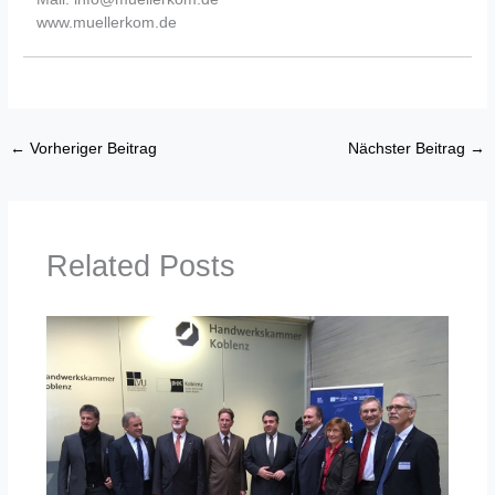
www.muellerkom.de
←
Vorheriger Beitrag
Nächster Beitrag
→
Related Posts