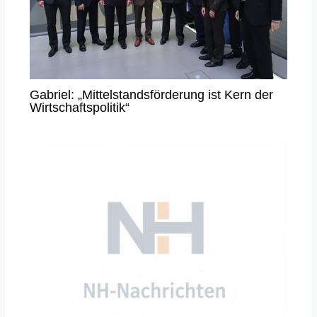
Gabriel: „Mittelstandsförderung ist Kern der
Wirtschaftspolitik“