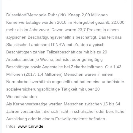
Düsseldorf/Metropole Ruhr (idr). Knapp 2,09 Millionen
Kernerwerbstätige wurden 2018 im Ruhrgebiet gezählt, 22.000
mehr als im Jahr zuvor. Davon waren 23,7 Prozent in einem
atypischen Beschäftigungsverhältnis beschäftigt. Das teilt das
Statistische Landesamt IT.NRW mit. Zu den atypisch
Beschäftigten zählen Teilzeitbeschäftigte mit bis zu 20
Arbeitsstunden je Woche, befristet oder geringfügig
Beschäftigte sowie Angestellte bei Zeitarbeitsfirmen. Gut 1,43
Millionen (2017: 1,4 Millionen) Menschen waren in einem
Normalarbeitsverhältnis angestellt und hatten eine unbefristete
sozialversicherungspflichtige Tätigkeit mit über 20
Wochenstunden.
Als Kernerwerbstätige werden Menschen zwischen 15 bis 64
Jahren verstanden, die sich nicht in schulischer oder beruflicher
Ausbildung oder in einem Freiwilligendienst befinden.
Infos:
www.it.nrw.de