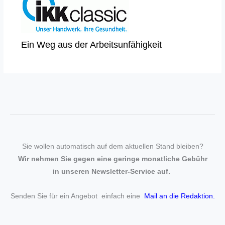
Ein Weg aus der Arbeitsunfähigkeit
Sie wollen automatisch auf dem aktuellen Stand bleiben?
Wir nehmen Sie gegen eine geringe monatliche Gebühr
in unseren Newsletter-Service auf.
Senden Sie für ein Angebot einfach eine
Mail an die Redaktion
.