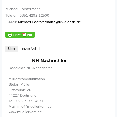
Michael Förstermann
Telefon: 0351 4292-12500
E-Mail:
Michael.Foerstermann@ikk-classic.de
Über
Letzte Artikel
NH-Nachrichten
Redaktion NH-Nachrichten
----------------------
müller:kommunikation
Stefan Müller
Ortsmühle 26
44227 Dortmund
Tel.: 0231/1371 4671
Mail: info@muellerkom.de
www.muellerkom.de