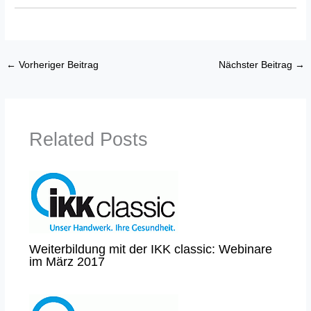
←
Vorheriger Beitrag
Nächster Beitrag
→
Related Posts
Weiterbildung mit der IKK classic: Webinare
im März 2017