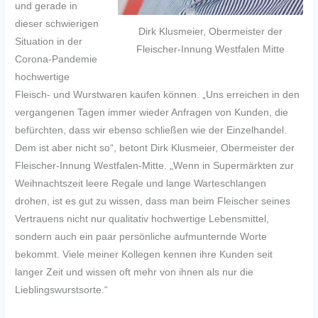
und gerade in
dieser schwierigen
Dirk Klusmeier, Obermeister der
Situation in der
Fleischer-Innung Westfalen Mitte
Corona-Pandemie
hochwertige
Fleisch- und Wurstwaren kaufen können. „Uns erreichen in den
vergangenen Tagen immer wieder Anfragen von Kunden, die
befürchten, dass wir ebenso schließen wie der Einzelhandel.
Dem ist aber nicht so“, betont Dirk Klusmeier, Obermeister der
Fleischer-Innung Westfalen-Mitte. „Wenn in Supermärkten zur
Weihnachtszeit leere Regale und lange Warteschlangen
drohen, ist es gut zu wissen, dass man beim Fleischer seines
Vertrauens nicht nur qualitativ hochwertige Lebensmittel,
sondern auch ein paar persönliche aufmunternde Worte
bekommt. Viele meiner Kollegen kennen ihre Kunden seit
langer Zeit und wissen oft mehr von ihnen als nur die
Lieblingswurstsorte.“