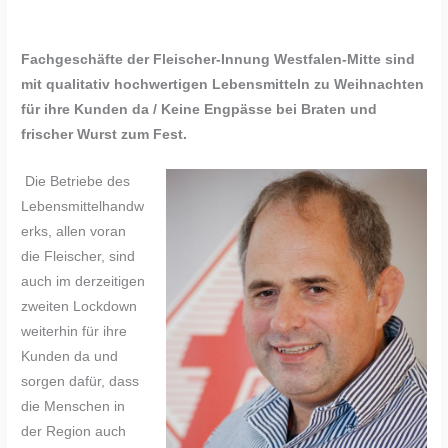
Fachgeschäfte der Fleischer-Innung Westfalen-Mitte sind
mit qualitativ hochwertigen Lebensmitteln zu Weihnachten
für ihre Kunden da / Keine Engpässe bei Braten und
frischer Wurst zum Fest.
Die Betriebe des
Lebensmittelhandw
erks, allen voran
die Fleischer, sind
auch im derzeitigen
zweiten Lockdown
weiterhin für ihre
Kunden da und
sorgen dafür, dass
die Menschen in
der Region auch