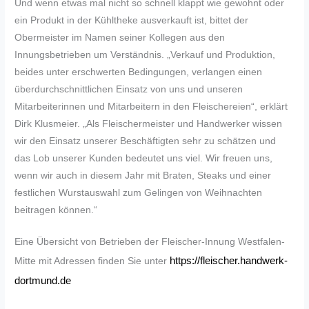
Und wenn etwas mal nicht so schnell klappt wie gewohnt oder
ein Produkt in der Kühltheke ausverkauft ist, bittet der
Obermeister im Namen seiner Kollegen aus den
Innungsbetrieben um Verständnis. „Verkauf und Produktion,
beides unter erschwerten Bedingungen, verlangen einen
überdurchschnittlichen Einsatz von uns und unseren
Mitarbeiterinnen und Mitarbeitern in den Fleischereien“, erklärt
Dirk Klusmeier. „Als Fleischermeister und Handwerker wissen
wir den Einsatz unserer Beschäftigten sehr zu schätzen und
das Lob unserer Kunden bedeutet uns viel. Wir freuen uns,
wenn wir auch in diesem Jahr mit Braten, Steaks und einer
festlichen Wurstauswahl zum Gelingen von Weihnachten
beitragen können.“
Eine Übersicht von Betrieben der Fleischer-Innung Westfalen-
https://fleischer.handwerk-
Mitte mit Adressen finden Sie unter
dortmund.de