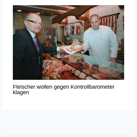
Fleischer wollen gegen Kontrollbarometer
klagen