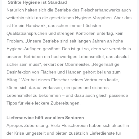
Strikte Hygiene ist Standard
Natürlich halten sich die Betriebe des Fleischerhandwerks auch
weiterhin strikt an die gesetzlichen Hygiene-Vorgaben. Aber das
ist für ein Handwerk, das schon immer höchsten
Qualitätsansprüchen und strengen Kontrollen unterlag, kein
Problem. „Unsere Betriebe sind seit langen Jahren an hohe
Hygiene-Auflagen gewöhnt. Das ist gut so, denn wir veredeln in
unseren Betrieben ein hochwertiges Lebensmittel, das absolut
sicher sein muss“, erklärt der Obermeister. „Regelmäßige
Desinfektion von Flächen und Händen gehört bei uns zum
Alltag.“ Wer bei einem Fleischer seines Vertrauens kaufe,
könne sich darauf verlassen, ein gutes und sicheres
Lebensmittel zu bekommen – und dazu auch gleich passende
Tipps für viele leckere Zubereitungen.
Lieferservice hilft vor allem Senioren
Apropos Zubereitung: Viele Fleischereien haben sich aktuell in
der Krise umgestellt und bieten zusätzlich Lieferdienste für