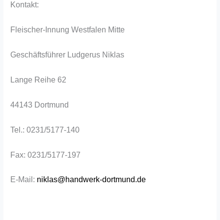
Kontakt:
Fleischer-Innung Westfalen Mitte
Geschäftsführer Ludgerus Niklas
Lange Reihe 62
44143 Dortmund
Tel.: 0231/5177-140
Fax: 0231/5177-197
E-Mail:
niklas@handwerk-dortmund.de