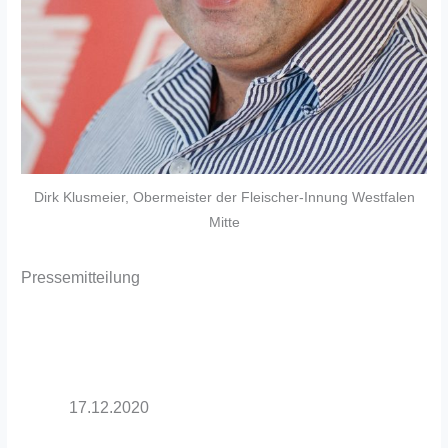
Dirk Klusmeier, Obermeister der Fleischer-Innung Westfalen
Mitte
Pressemitteilung
17.12.2020