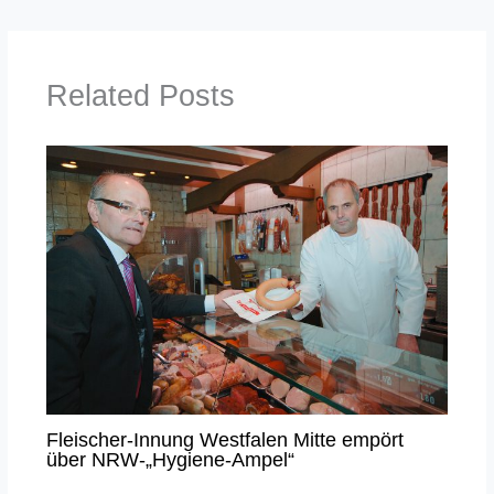
Related Posts
Fleischer-Innung Westfalen Mitte empört
über NRW-„Hygiene-Ampel“