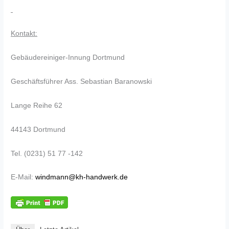
Kontakt:
Gebäudereiniger-Innung Dortmund
Geschäftsführer Ass. Sebastian Baranowski
Lange Reihe 62
44143 Dortmund
Tel. (0231) 51 77 -142
E-Mail:
windmann@kh-handwerk.de