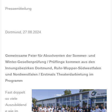
Pressemitteilung
Dortmund, 27.08.2024
Gemeinsame Feier für Absolventen der Sommer- und
Winter-Gesellenprüfung / Prüflinge kommen aus den
Innungsbezirken Dortmund, Ruhr-Wupper-Südwestfalen
und Nordwestfalen / Erstmals Theaterdarbietung im
Programm
Fast doppelt
so viele
Auszubildend
e wie im