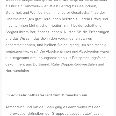
als nur ein Handwerk – er ist ein Beitrag zu Gesundheit,
Sicherheit und Wohlbefinden in unserer Gesellschaft“, so der
Obermeister. „Ich gratuliere Ihnen herzlich zu Ihrem Erfolg und
möchte Ihnen Mut machen, weiterhin mit Leidenschaft und
Sorgfalt Ihrem Beruf nachzugehen. Nutzen Sie die Erfahrungen
und das Wissen, das Sie in den vergangenen Jahren
gesammelt haben, und bleiben Sie neugierig, um sich ständig
weiterzuentwickeln.“ Die Absolventinnen und Absolventen waren
aus insgesamt drei Innungsbezirken zur Freisprechungsfeier
gekommen, aus Dortmund, Ruhr-Wupper-Südwestfalen und
Nordwestfalen.
Improvisationstheater lädt zum Mitmachen ein
Temporeich und mit viel Spaß ging es dann weiter mit den
Improvisationskünstlern der Gruppe „placebotheater“ aus