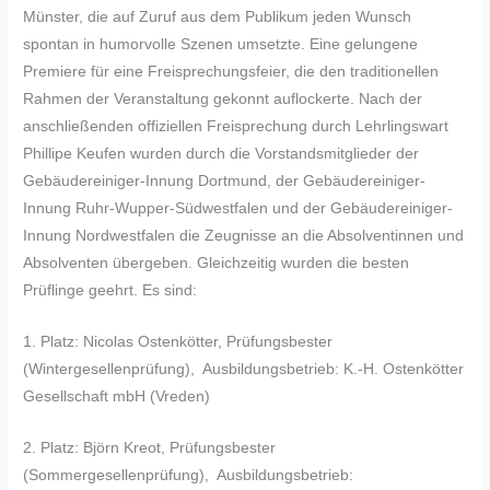
Münster, die auf Zuruf aus dem Publikum jeden Wunsch
spontan in humorvolle Szenen umsetzte. Eine gelungene
Premiere für eine Freisprechungsfeier, die den traditionellen
Rahmen der Veranstaltung gekonnt auflockerte. Nach der
anschließenden offiziellen Freisprechung durch Lehrlingswart
Phillipe Keufen wurden durch die Vorstandsmitglieder der
Gebäudereiniger-Innung Dortmund, der Gebäudereiniger-
Innung Ruhr-Wupper-Südwestfalen und der Gebäudereiniger-
Innung Nordwestfalen die Zeugnisse an die Absolventinnen und
Absolventen übergeben. Gleichzeitig wurden die besten
Prüflinge geehrt. Es sind:
1. Platz: Nicolas Ostenkötter, Prüfungsbester
(Wintergesellenprüfung), Ausbildungsbetrieb: K.-H. Ostenkötter
Gesellschaft mbH (Vreden)
2. Platz: Björn Kreot, Prüfungsbester
(Sommergesellenprüfung), Ausbildungsbetrieb: