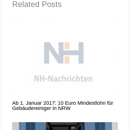
Related Posts
Ab 1. Januar 2017: 10 Euro Mindestlohn für
Gebäudereiniger in NRW