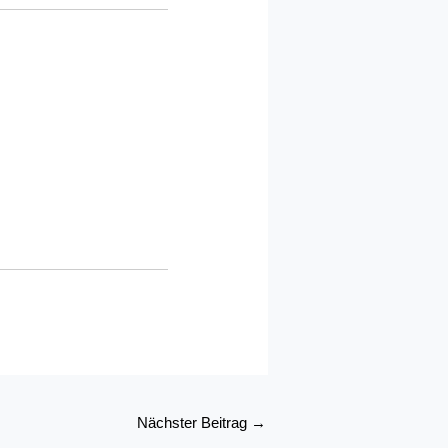
Nächster Beitrag
→