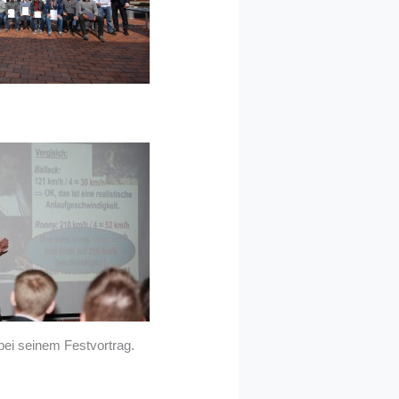
 bei seinem Festvortrag.