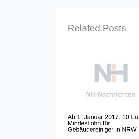
Related Posts
Ab 1. Januar 2017: 10 Eu
Mindestlohn für
Gebäudereiniger in NRW