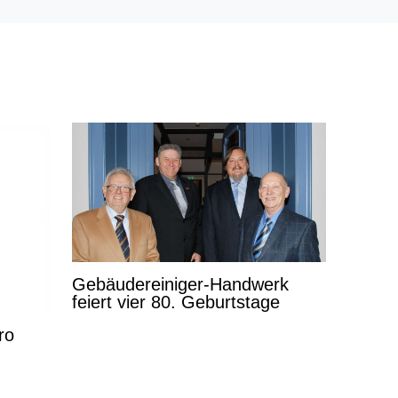
Gebäudereiniger-Handwerk
feiert vier 80. Geburtstage
ro