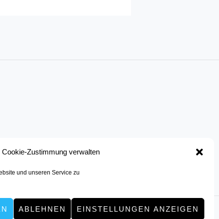
Cookie-Zustimmung verwalten
bsite und unseren Service zu
EN
ABLEHNEN
EINSTELLUNGEN ANZEIGEN